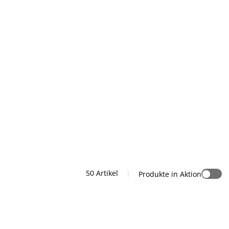
50 Artikel
|
Produkte in Aktion