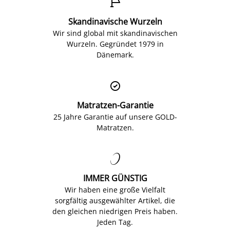

Skandinavische Wurzeln
Wir sind global mit skandinavischen
Wurzeln. Gegründet 1979 in
Dänemark.

Matratzen-Garantie
25 Jahre Garantie auf unsere GOLD-
Matratzen.

IMMER GÜNSTIG
Wir haben eine große Vielfalt
sorgfältig ausgewählter Artikel, die
den gleichen niedrigen Preis haben.
Jeden Tag.