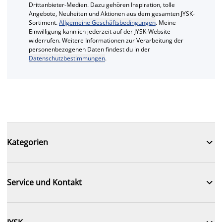
Drittanbieter-Medien. Dazu gehören Inspiration, tolle
Angebote, Neuheiten und Aktionen aus dem gesamten JYSK-
Sortiment.
Allgemeine Geschäftsbedingungen
. Meine
Einwilligung kann ich jederzeit auf der JYSK-Website
widerrufen. Weitere Informationen zur Verarbeitung der
personenbezogenen Daten findest du in der
Datenschutzbestimmungen
.

Kategorien

Service und Kontakt