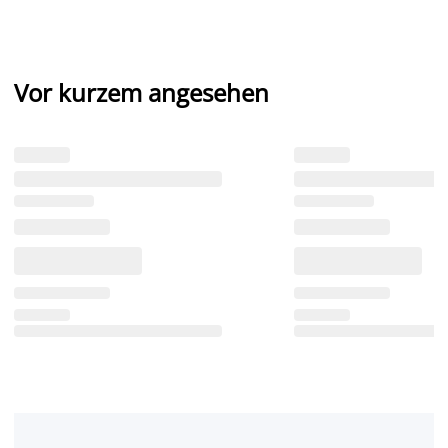
Vor kurzem angesehen