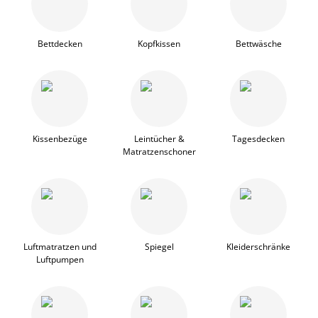
Bettdecken
Kopfkissen
Bettwäsche
Kissenbezüge
Leintücher &
Tagesdecken
Matratzenschoner
Luftmatratzen und
Spiegel
Kleiderschränke
Luftpumpen