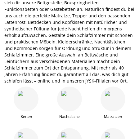
sieh dir unsere Bettgestelle, Boxspringbetten,
Funktionsbetten oder Gästebetten an. Natürlich findest du bei
uns auch die perfekte Matratze, Topper und den passenden
Lattenrost. Bettdecken und Kopfkissen mit natürlicher und
synthetischer Füllung für jede Nacht helfen dir morgens
erholt aufzuwachen. Gestalte dein Schlafzimmer mit schönen
und praktischen Möbeln. Kleiderschränke, Nachtkästchen
und Kommoden sorgen für Ordnung und Struktur in deinem
Schlafzimmer. Eine große Auswahl an Bettwäsche und
Leintüchern aus verschiedenen Materialien macht dein
Schlafzimmer zum Ort der Entspannung. Mit mehr als 40
Jahren Erfahrung findest du garantiert all das, was dich gut
schlafen lässt – online und in unseren JYSK-Filialen vor Ort.
Betten
Nachttische
Matratzen