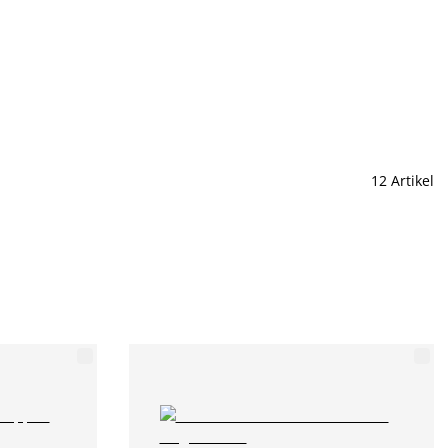
12 Artikel