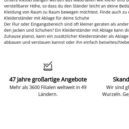
verstellbarer Höhe, so dass du den Ständer leicht an deine Bed
Kleidung von Raum zu Raum bewegen möchtest. Finde auch zu
Kleiderständer mit Ablage für deine Schuhe
Der Flur oder Eingangsbereich sind oft kleiner geraten als and
den Jacken und Schuhen? Ein Kleiderständer mit Ablage kann dir
Zuhause planst, kann ein zusätzlicher Kleiderständer als Ablage
abbauen und verstauen kannst oder ihn einfach beiseiteschiebe

47 Jahre großartige Angebote
Skand
Mehr als 3600 Filialen weltweit in 49
Wir sind g
Ländern.
Wurzeln. Ge