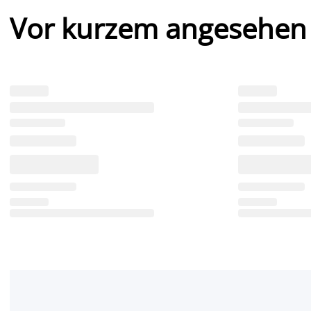
Vor kurzem angesehen