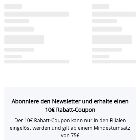
Abonniere den Newsletter und erhalte einen
10€ Rabatt-Coupon
Der 10€ Rabatt-Coupon kann nur in den Filialen
eingelöst werden und gilt ab einem Mindestumsatz
von 75€