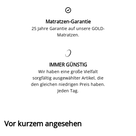

Matratzen-Garantie
25 Jahre Garantie auf unsere GOLD-
Matratzen.

IMMER GÜNSTIG
Wir haben eine große Vielfalt
sorgfältig ausgewählter Artikel, die
den gleichen niedrigen Preis haben.
Jeden Tag.
Vor kurzem angesehen