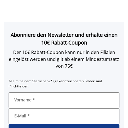
Abonniere den Newsletter und erhalte einen
10€ Rabatt-Coupon
Der 10€ Rabatt-Coupon kann nur in den Filialen
eingelöst werden und gilt ab einem Mindestumsatz
von 75€
Alle mit einem Sternchen (*) gekennzeichneten Felder sind
Pflichtfelder.
Vorname
*
E-Mail
*