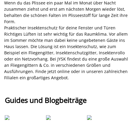
Wenn du das Plissee ein paar Mal im Monat über Nacht
zusammen ziehst und erst am nächsten Morgen wieder löst,
behalten die schönen Falten im Plisseestoff für lange Zeit ihre
Form.
Praktischer Insektenschutz für deine Fenster und Türen
Richtiges Lüften ist sehr wichtig für das Raumklima. Vor allem
im Sommer möchte man dabei keine ungebetenen Gäste ins
Haus lassen. Die Lösung ist ein Insektenschutz, wie zum
Beispiel ein Fliegengitter, Insektenschutzgitter, Insektenrollo
oder ein Netzvorhang. Bei JYSK findest du eine große Auswahl
an Fliegengittern & Co. in verschiedenen Größen und
Ausführungen. Finde jetzt online oder in unseren zahlreichen
Filialen ein großartiges Angebot.
Guides und Blogbeiträge