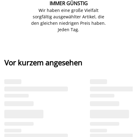
IMMER GÜNSTIG
Wir haben eine große Vielfalt
sorgfältig ausgewählter Artikel, die
den gleichen niedrigen Preis haben.
Jeden Tag.
Vor kurzem angesehen