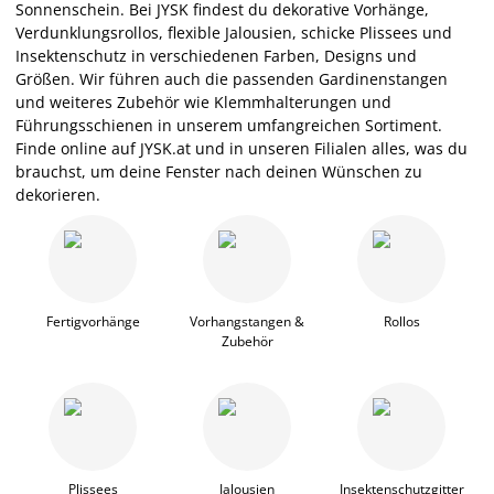
Sonnenschein. Bei JYSK findest du dekorative Vorhänge,
Verdunklungsrollos, flexible Jalousien, schicke Plissees und
Insektenschutz in verschiedenen Farben, Designs und
Größen. Wir führen auch die passenden Gardinenstangen
und weiteres Zubehör wie Klemmhalterungen und
Führungsschienen in unserem umfangreichen Sortiment.
Finde online auf JYSK.at und in unseren Filialen alles, was du
brauchst, um deine Fenster nach deinen Wünschen zu
dekorieren.
Fertigvorhänge
Vorhangstangen &
Rollos
Zubehör
Plissees
Jalousien
Insektenschutzgitter