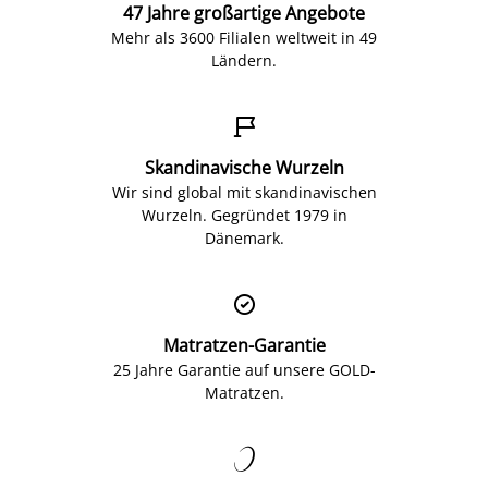
47 Jahre großartige Angebote
Mehr als 3600 Filialen weltweit in 49
Ländern.

Skandinavische Wurzeln
Wir sind global mit skandinavischen
Wurzeln. Gegründet 1979 in
Dänemark.

Matratzen-Garantie
25 Jahre Garantie auf unsere GOLD-
Matratzen.
