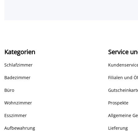
Kategorien
Service un
Schlafzimmer
Kundenservice
Badezimmer
Filialen und Ö
Büro
Gutscheinkart
Wohnzimmer
Prospekte
Esszimmer
Allgemeine G
Aufbewahrung
Lieferung