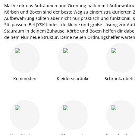
Mache dir das Aufräumen und Ordnung halten mit Aufbewahrung
Körben und Boxen sind der beste Weg zu einem strukturierten 
Aufbewahrung sollten aber nicht nur praktisch und funktional
Stil passen. Bei JYSK findest du kleine und große Lösung zur
Stauraum in deinem Zuhause. Körbe und Boxen helfen dir dab
deinem Flur neue Struktur. Deine neuen Ordnungshelfer warten 
Kommoden
Kleiderschränke
Schrankzubeh