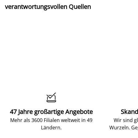
verantwortungsvollen Quellen

47 Jahre großartige Angebote
Skand
Mehr als 3600 Filialen weltweit in 49
Wir sind g
Ländern.
Wurzeln. Ge