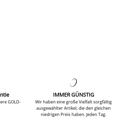

ntie
IMMER GÜNSTIG
sere GOLD-
Wir haben eine große Vielfalt sorgfältig
ausgewählter Artikel, die den gleichen
niedrigen Preis haben. Jeden Tag.