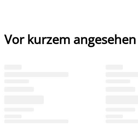
Vor kurzem angesehen