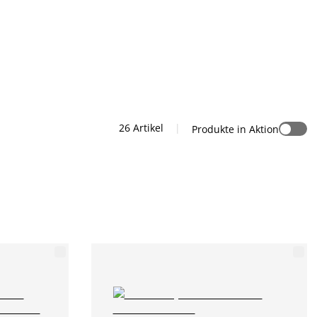
26 Artikel
|
Produkte in Aktion