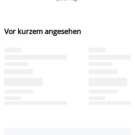
Vor kurzem angesehen