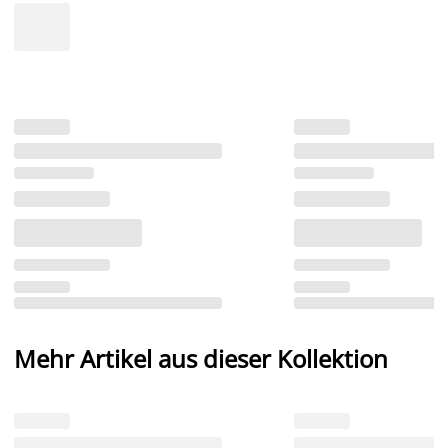
Mehr Artikel aus dieser Kollektion