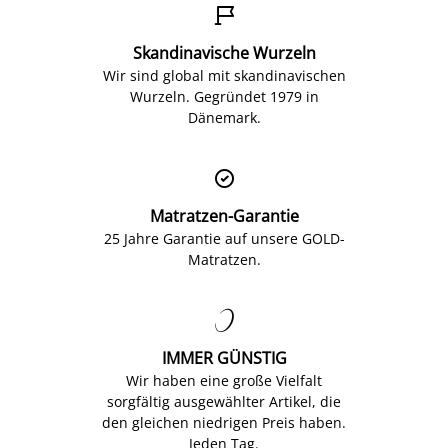

Skandinavische Wurzeln
Wir sind global mit skandinavischen
Wurzeln. Gegründet 1979 in
Dänemark.

Matratzen-Garantie
25 Jahre Garantie auf unsere GOLD-
Matratzen.

IMMER GÜNSTIG
Wir haben eine große Vielfalt
sorgfältig ausgewählter Artikel, die
den gleichen niedrigen Preis haben.
Jeden Tag.