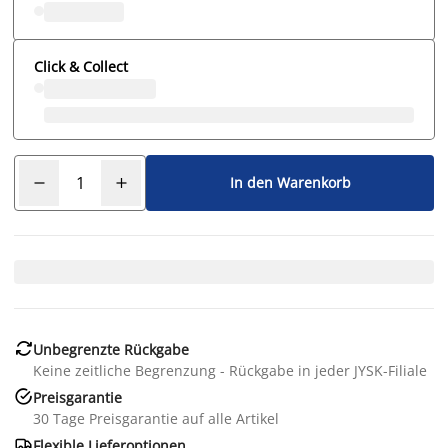
Click & Collect
In den Warenkorb

Unbegrenzte Rückgabe
Keine zeitliche Begrenzung - Rückgabe in jeder JYSK-Filiale

Preisgarantie
30 Tage Preisgarantie auf alle Artikel

Flexible Lieferoptionen