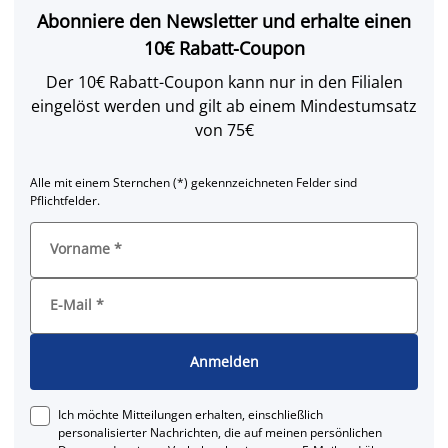
Abonniere den Newsletter und erhalte einen
10€ Rabatt-Coupon
Der 10€ Rabatt-Coupon kann nur in den Filialen
eingelöst werden und gilt ab einem Mindestumsatz
von 75€
Alle mit einem Sternchen (*) gekennzeichneten Felder sind
Pflichtfelder.
Vorname
*
E-Mail
*
Anmelden
Ich möchte Mitteilungen erhalten, einschließlich
personalisierter Nachrichten, die auf meinen persönlichen