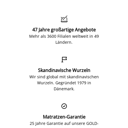

47 Jahre großartige Angebote
Mehr als 3600 Filialen weltweit in 49
Ländern.

Skandinavische Wurzeln
Wir sind global mit skandinavischen
Wurzeln. Gegründet 1979 in
Dänemark.

Matratzen-Garantie
25 Jahre Garantie auf unsere GOLD-