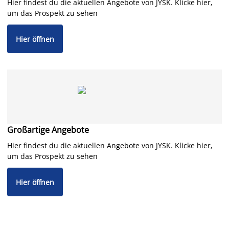
Hier findest du die aktuellen Angebote von JYSK. Klicke hier,
um das Prospekt zu sehen
Hier öffnen
Großartige Angebote
Hier findest du die aktuellen Angebote von JYSK. Klicke hier,
um das Prospekt zu sehen
Hier öffnen