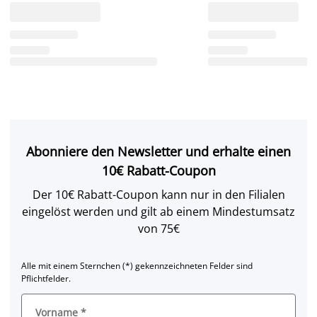
Abonniere den Newsletter und erhalte einen
10€ Rabatt-Coupon
Der 10€ Rabatt-Coupon kann nur in den Filialen
eingelöst werden und gilt ab einem Mindestumsatz
von 75€
Alle mit einem Sternchen (*) gekennzeichneten Felder sind
Pflichtfelder.
Vorname
*