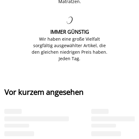
Matratzen.

IMMER GÜNSTIG
Wir haben eine große Vielfalt
sorgfältig ausgewählter Artikel, die
den gleichen niedrigen Preis haben.
Jeden Tag.
Vor kurzem angesehen