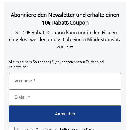
Abonniere den Newsletter und erhalte einen
10€ Rabatt-Coupon
Der 10€ Rabatt-Coupon kann nur in den Filialen
eingelöst werden und gilt ab einem Mindestumsatz
von 75€
Alle mit einem Sternchen (*) gekennzeichneten Felder sind
Pflichtfelder.
Vorname
*
E-Mail
*
Anmelden
Ich möchte Mitteilungen erhalten, einschließlich