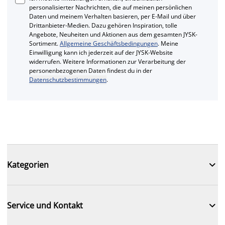
personalisierter Nachrichten, die auf meinen persönlichen
Daten und meinem Verhalten basieren, per E-Mail und über
Drittanbieter-Medien. Dazu gehören Inspiration, tolle
Angebote, Neuheiten und Aktionen aus dem gesamten JYSK-
Sortiment.
Allgemeine Geschäftsbedingungen
. Meine
Einwilligung kann ich jederzeit auf der JYSK-Website
widerrufen. Weitere Informationen zur Verarbeitung der
personenbezogenen Daten findest du in der
Datenschutzbestimmungen
.

Kategorien

Service und Kontakt