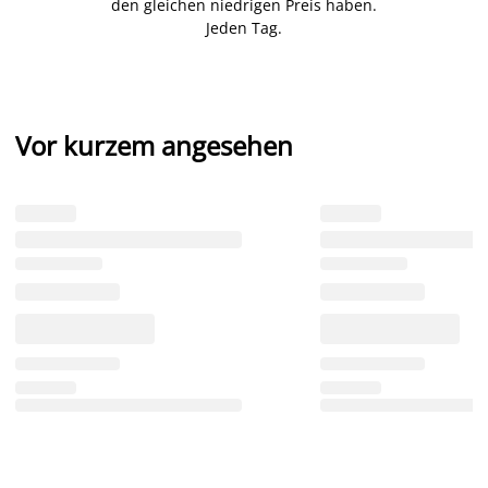
den gleichen niedrigen Preis haben.
Jeden Tag.
Vor kurzem angesehen