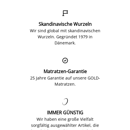

Skandinavische Wurzeln
Wir sind global mit skandinavischen
Wurzeln. Gegründet 1979 in
Dänemark.

Matratzen-Garantie
25 Jahre Garantie auf unsere GOLD-
Matratzen.

IMMER GÜNSTIG
Wir haben eine große Vielfalt
sorgfältig ausgewählter Artikel, die