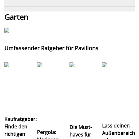
Garten
Umfassender Ratgeber für Pavillons
Kaufratgeber:
Lass deinen
Finde den
Die Must-
Pergola:
Außenbereich
richtigen
haves für