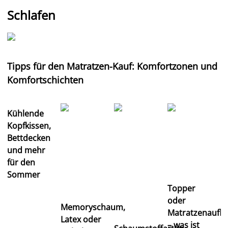
Schlafen
Tipps für den Matratzen-Kauf: Komfortzonen und
Komfortschichten
Kühlende
Kopfkissen,
Bettdecken
und mehr
für den
Sommer
Topper
oder
Memoryschaum,
Matratzenaufla
Latex oder
– was ist