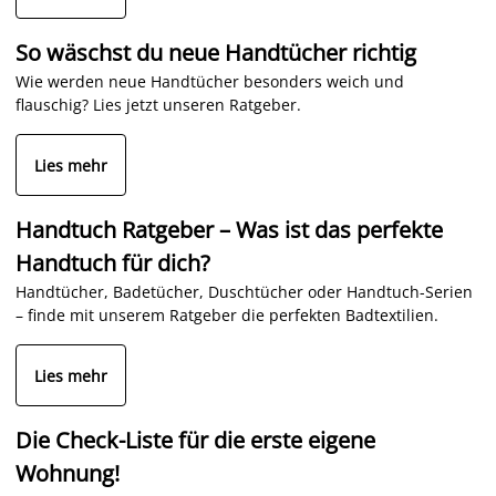
So wäschst du neue Handtücher richtig
Wie werden neue Handtücher besonders weich und
flauschig? Lies jetzt unseren Ratgeber.
Lies mehr
Handtuch Ratgeber – Was ist das perfekte
Handtuch für dich?
Handtücher, Badetücher, Duschtücher oder Handtuch-Serien
– finde mit unserem Ratgeber die perfekten Badtextilien.
Lies mehr
Die Check-Liste für die erste eigene
Wohnung!