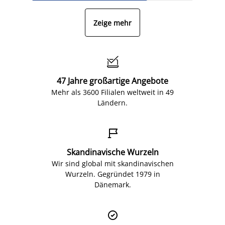
Zeige mehr

47 Jahre großartige Angebote
Mehr als 3600 Filialen weltweit in 49
Ländern.

Skandinavische Wurzeln
Wir sind global mit skandinavischen
Wurzeln. Gegründet 1979 in
Dänemark.
