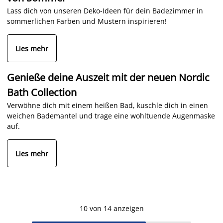
Lass dich von unseren Deko-Ideen für dein Badezimmer in
sommerlichen Farben und Mustern inspirieren!
Lies mehr
Genieße deine Auszeit mit der neuen Nordic
Bath Collection
Verwöhne dich mit einem heißen Bad, kuschle dich in einen
weichen Bademantel und trage eine wohltuende Augenmaske
auf.
Lies mehr
10 von 14 anzeigen