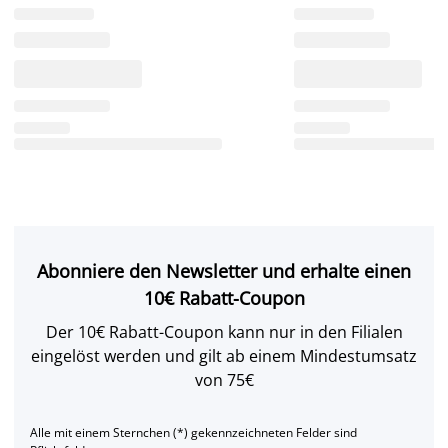
Abonniere den Newsletter und erhalte einen
10€ Rabatt-Coupon
Der 10€ Rabatt-Coupon kann nur in den Filialen
eingelöst werden und gilt ab einem Mindestumsatz
von 75€
Alle mit einem Sternchen (*) gekennzeichneten Felder sind