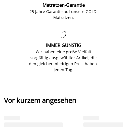
Matratzen-Garantie
25 Jahre Garantie auf unsere GOLD-
Matratzen.

IMMER GÜNSTIG
Wir haben eine große Vielfalt
sorgfältig ausgewählter Artikel, die
den gleichen niedrigen Preis haben.
Jeden Tag.
Vor kurzem angesehen