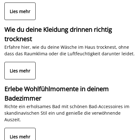
Lies mehr
Wie du deine Kleidung drinnen richtig
trocknest
Erfahre hier, wie du deine Wäsche im Haus trocknest, ohne
dass das Raumklima oder die Luftfeuchtigkeit darunter leidet.
Lies mehr
Erlebe Wohlfühlmomente in deinem
Badezimmer
Richte ein erholsames Bad mit schönen Bad-Accessoires im
skandinavischen Stil ein und genieße die verwöhnende
Auszeit.
Lies mehr