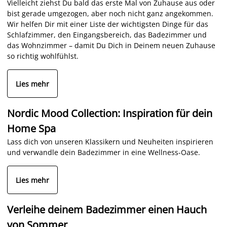
Vielleicht ziehst Du bald das erste Mal von Zuhause aus oder
bist gerade umgezogen, aber noch nicht ganz angekommen.
Wir helfen Dir mit einer Liste der wichtigsten Dinge für das
Schlafzimmer, den Eingangsbereich, das Badezimmer und
das Wohnzimmer – damit Du Dich in Deinem neuen Zuhause
so richtig wohlfühlst.
Lies mehr
Nordic Mood Collection: Inspiration für dein
Home Spa
Lass dich von unseren Klassikern und Neuheiten inspirieren
und verwandle dein Badezimmer in eine Wellness-Oase.
Lies mehr
Verleihe deinem Badezimmer einen Hauch
von Sommer