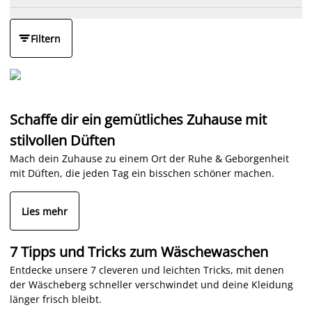

Filtern
Schaffe dir ein gemütliches Zuhause mit
stilvollen Düften
Mach dein Zuhause zu einem Ort der Ruhe & Geborgenheit
mit Düften, die jeden Tag ein bisschen schöner machen.
Lies mehr
7 Tipps und Tricks zum Wäschewaschen
Entdecke unsere 7 cleveren und leichten Tricks, mit denen
der Wäscheberg schneller verschwindet und deine Kleidung
länger frisch bleibt.