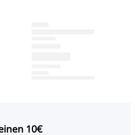
einen 10€