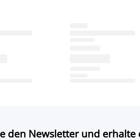
e den Newsletter und erhalte 