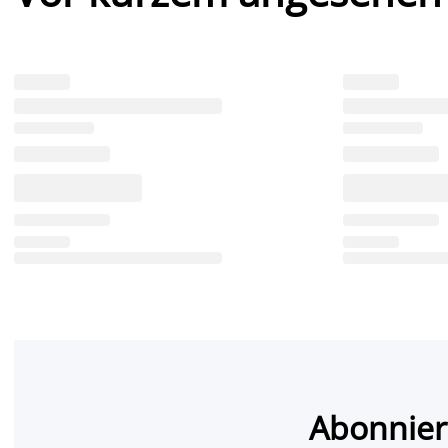
Abonnier