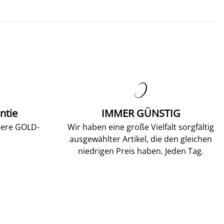

ntie
IMMER GÜNSTIG
sere GOLD-
Wir haben eine große Vielfalt sorgfältig
ausgewählter Artikel, die den gleichen
niedrigen Preis haben. Jeden Tag.