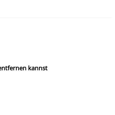
ntfernen kannst