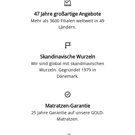

47 Jahre großartige Angebote
Mehr als 3600 Filialen weltweit in 49
Ländern.

Skandinavische Wurzeln
Wir sind global mit skandinavischen
Wurzeln. Gegründet 1979 in
Dänemark.

Matratzen-Garantie
25 Jahre Garantie auf unsere GOLD-
Matratzen.