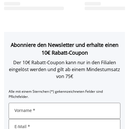
Abonniere den Newsletter und erhalte einen
10€ Rabatt-Coupon
Der 10€ Rabatt-Coupon kann nur in den Filialen
eingelöst werden und gilt ab einem Mindestumsatz
von 75€
Alle mit einem Sternchen (*) gekennzeichneten Felder sind
Pflichtfelder.
Vorname
*
E-Mail
*