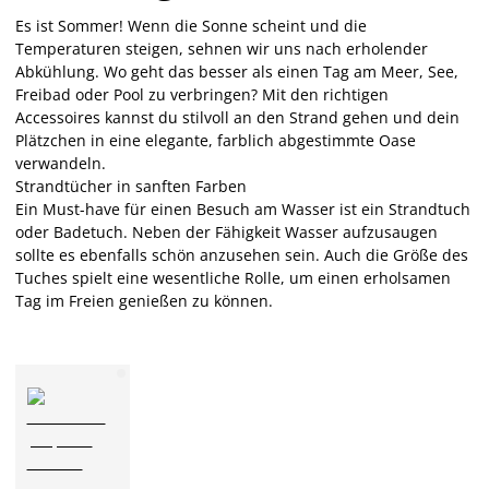
Es ist Sommer! Wenn die Sonne scheint und die
Temperaturen steigen, sehnen wir uns nach erholender
Abkühlung. Wo geht das besser als einen Tag am Meer, See,
Freibad oder Pool zu verbringen? Mit den richtigen
Accessoires kannst du stilvoll an den Strand gehen und dein
Plätzchen in eine elegante, farblich abgestimmte Oase
verwandeln.
Strandtücher in sanften Farben
Ein Must-have für einen Besuch am Wasser ist ein Strandtuch
oder Badetuch. Neben der Fähigkeit Wasser aufzusaugen
sollte es ebenfalls schön anzusehen sein. Auch die Größe des
Tuches spielt eine wesentliche Rolle, um einen erholsamen
Tag im Freien genießen zu können.