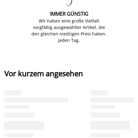

IMMER GÜNSTIG
Wir haben eine große Vielfalt
sorgfältig ausgewählter Artikel, die
den gleichen niedrigen Preis haben.
Jeden Tag.
Vor kurzem angesehen