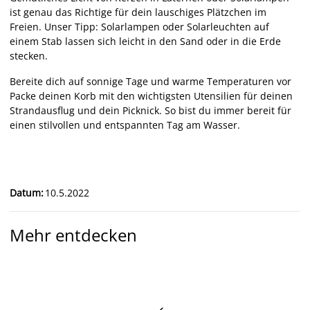
ist genau das Richtige für dein lauschiges Plätzchen im
Freien. Unser Tipp: Solarlampen oder Solarleuchten auf
einem Stab lassen sich leicht in den Sand oder in die Erde
stecken.
Bereite dich auf sonnige Tage und warme Temperaturen vor
Packe deinen Korb mit den wichtigsten Utensilien für deinen
Strandausflug und dein Picknick. So bist du immer bereit für
einen stilvollen und entspannten Tag am Wasser.
Datum
:
10.5.2022
Mehr entdecken