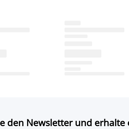
e den Newsletter und erhalte 