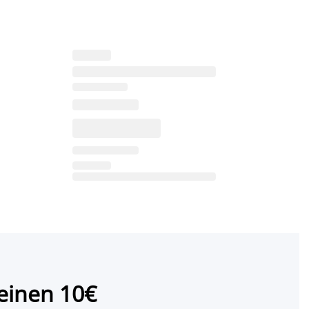
einen 10€