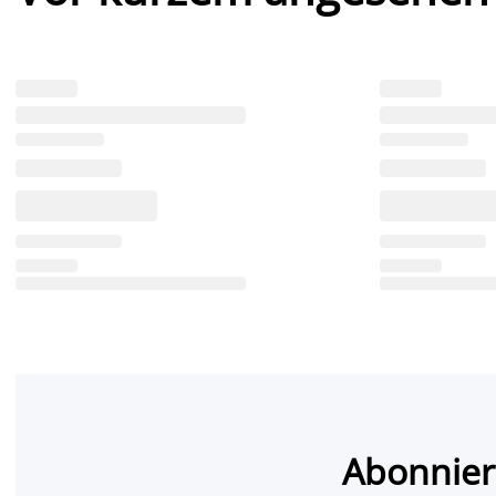
Abonnier