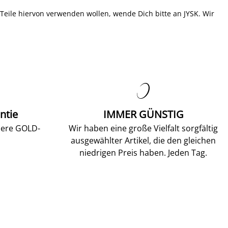
u Teile hiervon verwenden wollen, wende Dich bitte an JYSK. Wir

ntie
IMMER GÜNSTIG
sere GOLD-
Wir haben eine große Vielfalt sorgfältig
ausgewählter Artikel, die den gleichen
niedrigen Preis haben. Jeden Tag.