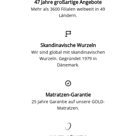
47 Jahre großartige Angebote
Mehr als 3600 Filialen weltweit in 49
Ländern.

Skandinavische Wurzeln
Wir sind global mit skandinavischen
Wurzeln. Gegründet 1979 in
Dänemark.

Matratzen-Garantie
25 Jahre Garantie auf unsere GOLD-
Matratzen.
