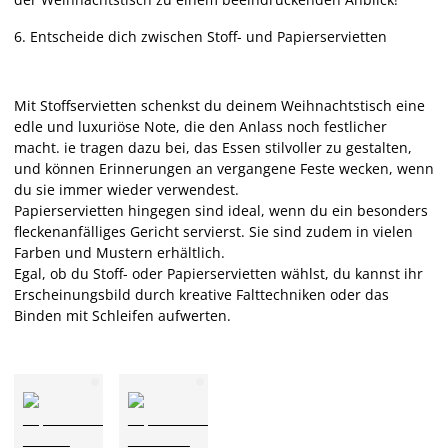
6.
Entscheide dich zwischen Stoff- und Papierservietten
Mit Stoffservietten schenkst du deinem Weihnachtstisch eine
edle und luxuriöse Note, die den Anlass noch festlicher
macht. ie tragen dazu bei, das Essen stilvoller zu gestalten,
und können Erinnerungen an vergangene Feste wecken, wenn
du sie immer wieder verwendest.
Papierservietten hingegen sind ideal, wenn du ein besonders
fleckenanfälliges Gericht servierst. Sie sind zudem in vielen
Farben und Mustern erhältlich.
Egal, ob du Stoff- oder Papierservietten wählst, du kannst ihr
Erscheinungsbild durch kreative Falttechniken oder das
Binden mit Schleifen aufwerten.