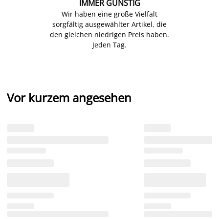
IMMER GÜNSTIG
Wir haben eine große Vielfalt
sorgfältig ausgewählter Artikel, die
den gleichen niedrigen Preis haben.
Jeden Tag.
Vor kurzem angesehen