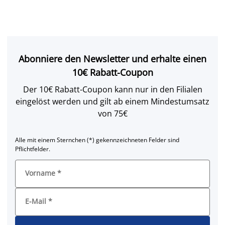
Abonniere den Newsletter und erhalte einen
10€ Rabatt-Coupon
Der 10€ Rabatt-Coupon kann nur in den Filialen
eingelöst werden und gilt ab einem Mindestumsatz
von 75€
Alle mit einem Sternchen (*) gekennzeichneten Felder sind
Pflichtfelder.
Vorname
*
E-Mail
*