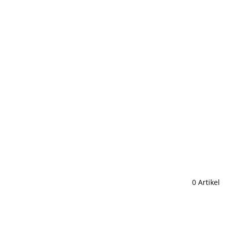
0 Artikel