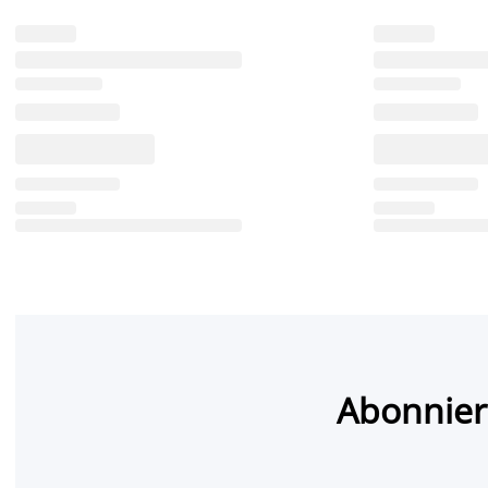
Abonnier