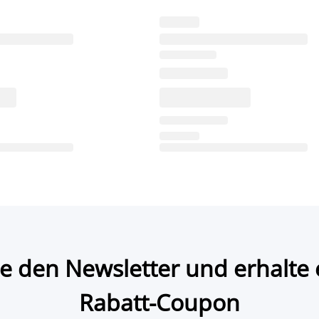
e den Newsletter und erhalte 
Rabatt-Coupon