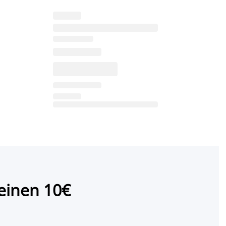
einen 10€