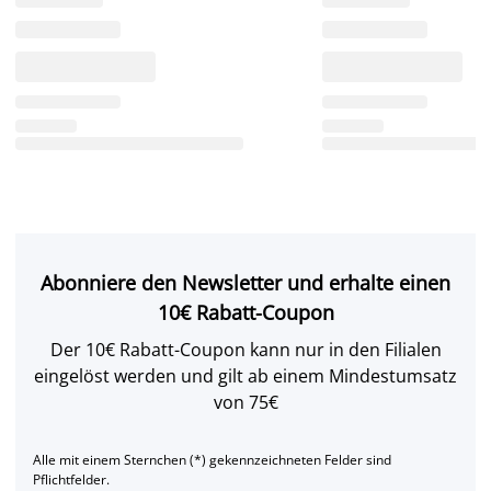
Abonniere den Newsletter und erhalte einen
10€ Rabatt-Coupon
Der 10€ Rabatt-Coupon kann nur in den Filialen
eingelöst werden und gilt ab einem Mindestumsatz
von 75€
Alle mit einem Sternchen (*) gekennzeichneten Felder sind
Pflichtfelder.