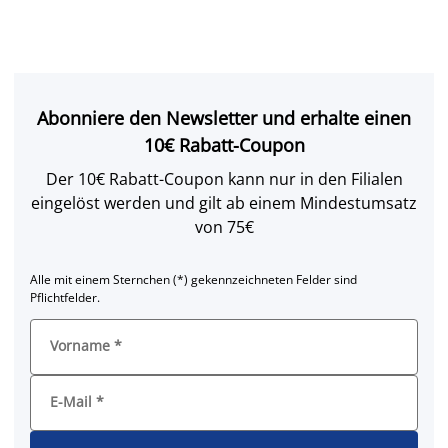
Abonniere den Newsletter und erhalte einen
10€ Rabatt-Coupon
Der 10€ Rabatt-Coupon kann nur in den Filialen
eingelöst werden und gilt ab einem Mindestumsatz
von 75€
Alle mit einem Sternchen (*) gekennzeichneten Felder sind
Pflichtfelder.
Vorname
*
E-Mail
*