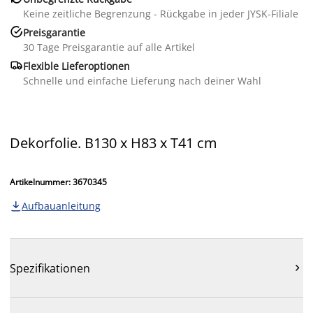
Keine zeitliche Begrenzung - Rückgabe in jeder JYSK-Filiale

Preisgarantie
30 Tage Preisgarantie auf alle Artikel

Flexible Lieferoptionen
Schnelle und einfache Lieferung nach deiner Wahl
Dekorfolie. B130 x H83 x T41 cm
Artikelnummer: 3670345
Aufbauanleitung

Spezifikationen
