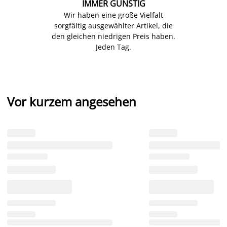
IMMER GÜNSTIG
Wir haben eine große Vielfalt
sorgfältig ausgewählter Artikel, die
den gleichen niedrigen Preis haben.
Jeden Tag.
Vor kurzem angesehen