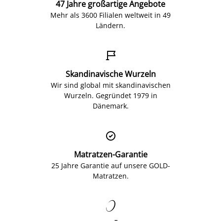
47 Jahre großartige Angebote
Mehr als 3600 Filialen weltweit in 49
Ländern.

Skandinavische Wurzeln
Wir sind global mit skandinavischen
Wurzeln. Gegründet 1979 in
Dänemark.

Matratzen-Garantie
25 Jahre Garantie auf unsere GOLD-
Matratzen.
