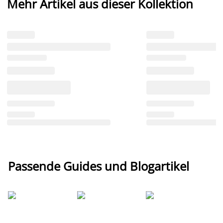
Mehr Artikel aus dieser Kollektion
Passende Guides und Blogartikel