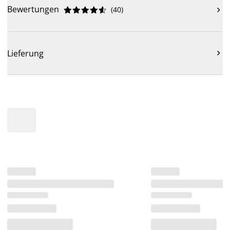
Bewertungen
(
40
)











Lieferung
