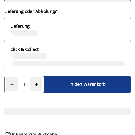
Lieferung oder Abholung?
Lieferung
Click & Collect
In den Warenkorb

Unbegrenzte Rückgabe