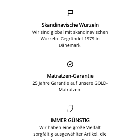

Skandinavische Wurzeln
Wir sind global mit skandinavischen
Wurzeln. Gegründet 1979 in
Dänemark.

Matratzen-Garantie
25 Jahre Garantie auf unsere GOLD-
Matratzen.

IMMER GÜNSTIG
Wir haben eine große Vielfalt
sorgfältig ausgewählter Artikel, die