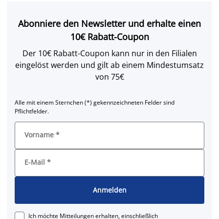
Abonniere den Newsletter und erhalte einen
10€ Rabatt-Coupon
Der 10€ Rabatt-Coupon kann nur in den Filialen
eingelöst werden und gilt ab einem Mindestumsatz
von 75€
Alle mit einem Sternchen (*) gekennzeichneten Felder sind
Pflichtfelder.
Vorname
*
E-Mail
*
Anmelden
Ich möchte Mitteilungen erhalten, einschließlich