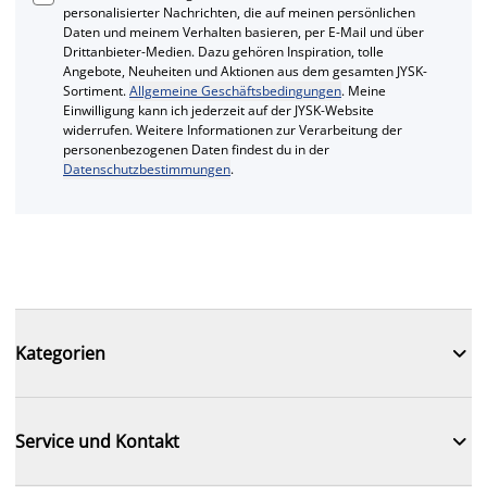
personalisierter Nachrichten, die auf meinen persönlichen
Daten und meinem Verhalten basieren, per E-Mail und über
Drittanbieter-Medien. Dazu gehören Inspiration, tolle
Angebote, Neuheiten und Aktionen aus dem gesamten JYSK-
Sortiment.
Allgemeine Geschäftsbedingungen
. Meine
Einwilligung kann ich jederzeit auf der JYSK-Website
widerrufen. Weitere Informationen zur Verarbeitung der
personenbezogenen Daten findest du in der
Datenschutzbestimmungen
.

Kategorien

Service und Kontakt