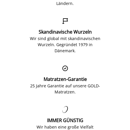
Ländern.

Skandinavische Wurzeln
Wir sind global mit skandinavischen
Wurzeln. Gegründet 1979 in
Dänemark.

Matratzen-Garantie
25 Jahre Garantie auf unsere GOLD-
Matratzen.

IMMER GÜNSTIG
Wir haben eine große Vielfalt