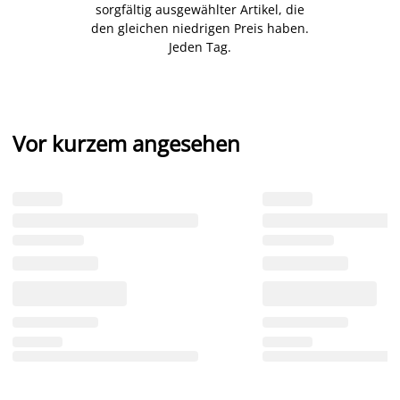
sorgfältig ausgewählter Artikel, die
den gleichen niedrigen Preis haben.
Jeden Tag.
Vor kurzem angesehen