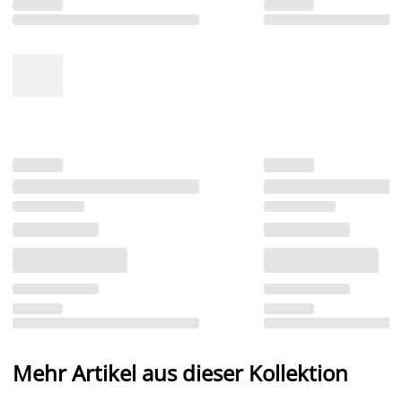
Mehr Artikel aus dieser Kollektion