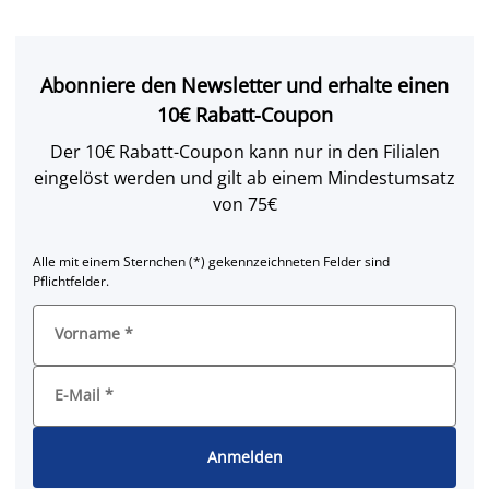
Abonniere den Newsletter und erhalte einen
10€ Rabatt-Coupon
Der 10€ Rabatt-Coupon kann nur in den Filialen
eingelöst werden und gilt ab einem Mindestumsatz
von 75€
Alle mit einem Sternchen (*) gekennzeichneten Felder sind
Pflichtfelder.
Vorname
*
E-Mail
*
Anmelden