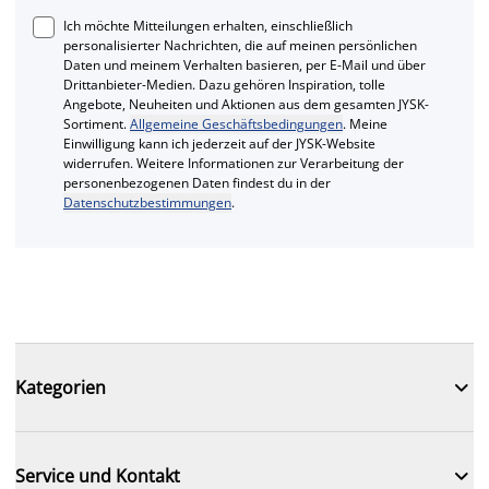
Ich möchte Mitteilungen erhalten, einschließlich
personalisierter Nachrichten, die auf meinen persönlichen
Daten und meinem Verhalten basieren, per E-Mail und über
Drittanbieter-Medien. Dazu gehören Inspiration, tolle
Angebote, Neuheiten und Aktionen aus dem gesamten JYSK-
Sortiment.
Allgemeine Geschäftsbedingungen
. Meine
Einwilligung kann ich jederzeit auf der JYSK-Website
widerrufen. Weitere Informationen zur Verarbeitung der
personenbezogenen Daten findest du in der
Datenschutzbestimmungen
.

Kategorien

Service und Kontakt