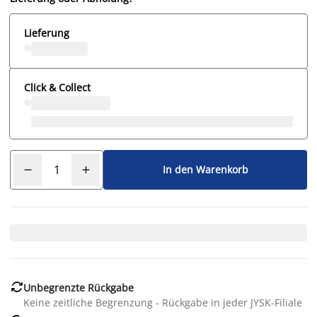
Lieferung
Click & Collect
In den Warenkorb

Unbegrenzte Rückgabe
Keine zeitliche Begrenzung - Rückgabe in jeder JYSK-Filiale