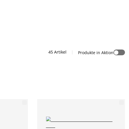
45 Artikel
|
Produkte in Aktion