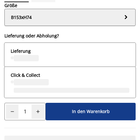
Größe

B153xH74
Lieferung oder Abholung?
Lieferung
Click & Collect
In den Warenkorb