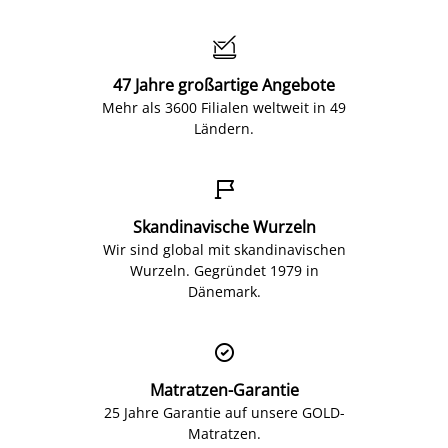

47 Jahre großartige Angebote
Mehr als 3600 Filialen weltweit in 49
Ländern.

Skandinavische Wurzeln
Wir sind global mit skandinavischen
Wurzeln. Gegründet 1979 in
Dänemark.

Matratzen-Garantie
25 Jahre Garantie auf unsere GOLD-
Matratzen.