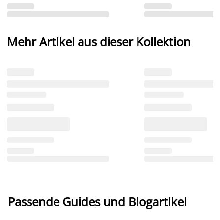
Mehr Artikel aus dieser Kollektion
Passende Guides und Blogartikel