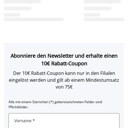
Abonniere den Newsletter und erhalte einen
10€ Rabatt-Coupon
Der 10€ Rabatt-Coupon kann nur in den Filialen
eingelöst werden und gilt ab einem Mindestumsatz
von 75€
Alle mit einem Sternchen (*) gekennzeichneten Felder sind
Pflichtfelder.
Vorname
*