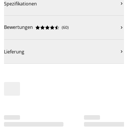
Spezifikationen

Bewertungen
(
60
)











Lieferung
