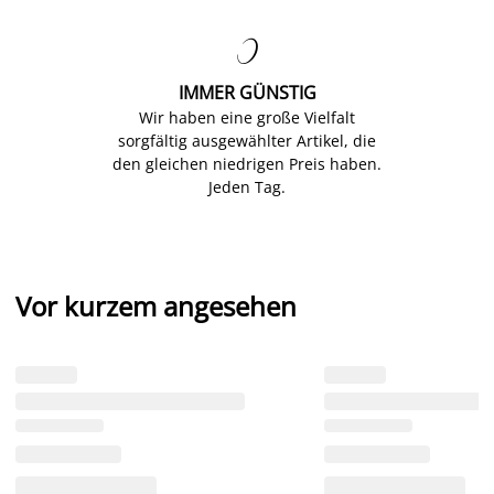

IMMER GÜNSTIG
Wir haben eine große Vielfalt
sorgfältig ausgewählter Artikel, die
den gleichen niedrigen Preis haben.
Jeden Tag.
Vor kurzem angesehen