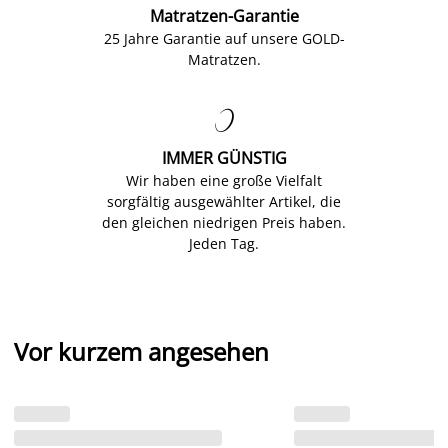
Matratzen-Garantie
25 Jahre Garantie auf unsere GOLD-
Matratzen.

IMMER GÜNSTIG
Wir haben eine große Vielfalt
sorgfältig ausgewählter Artikel, die
den gleichen niedrigen Preis haben.
Jeden Tag.
Vor kurzem angesehen