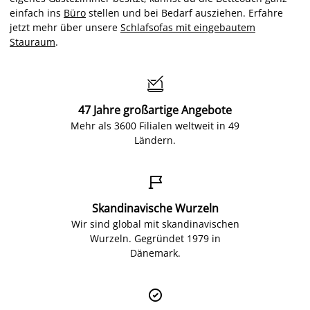
einfach ins
Büro
stellen und bei Bedarf ausziehen. Erfahre
jetzt mehr über unsere
Schlafsofas mit eingebautem
Stauraum
.

47 Jahre großartige Angebote
Mehr als 3600 Filialen weltweit in 49
Ländern.

Skandinavische Wurzeln
Wir sind global mit skandinavischen
Wurzeln. Gegründet 1979 in
Dänemark.
