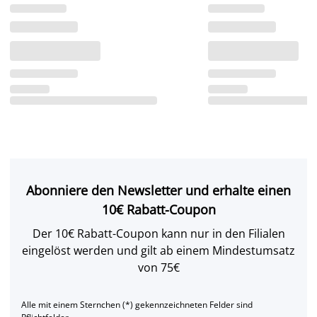
Abonniere den Newsletter und erhalte einen
10€ Rabatt-Coupon
Der 10€ Rabatt-Coupon kann nur in den Filialen
eingelöst werden und gilt ab einem Mindestumsatz
von 75€
Alle mit einem Sternchen (*) gekennzeichneten Felder sind