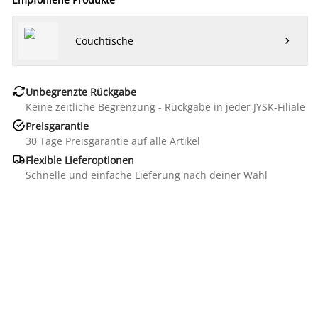
Couchtische


Unbegrenzte Rückgabe
Keine zeitliche Begrenzung - Rückgabe in jeder JYSK-Filiale

Preisgarantie
30 Tage Preisgarantie auf alle Artikel

Flexible Lieferoptionen
Schnelle und einfache Lieferung nach deiner Wahl