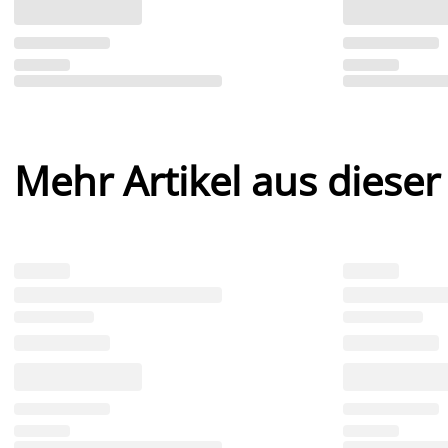
Mehr Artikel aus dieser