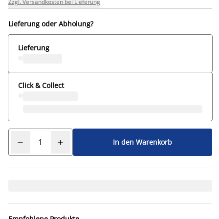
Zzgl. Versandkosten bei Lieferung
Lieferung oder Abholung?
Lieferung
Click & Collect
In den Warenkorb
Empfohlene Produkte