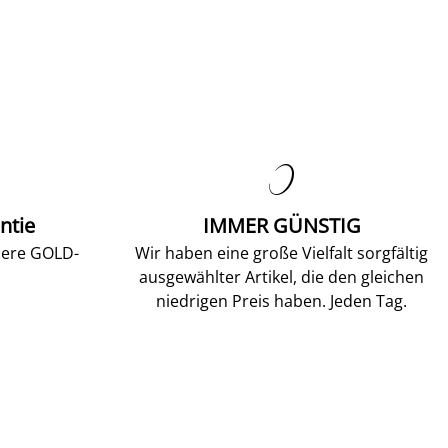

ntie
IMMER GÜNSTIG
sere GOLD-
Wir haben eine große Vielfalt sorgfältig
ausgewählter Artikel, die den gleichen
niedrigen Preis haben. Jeden Tag.