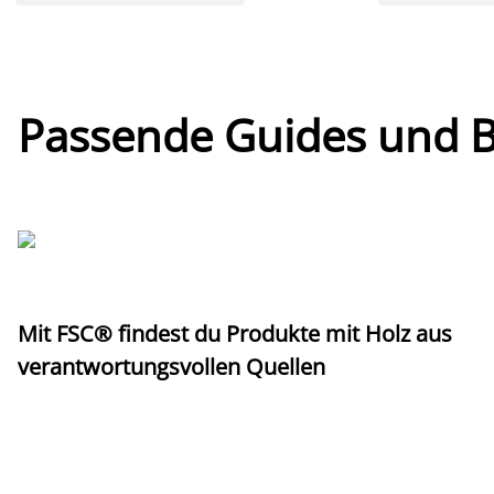
Passende Guides und Bl
Mit FSC® findest du Produkte mit Holz aus
verantwortungsvollen Quellen