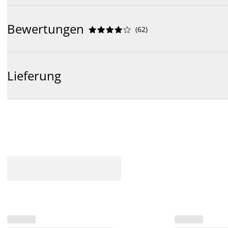
Bewertungen
(
62
)










Lieferung