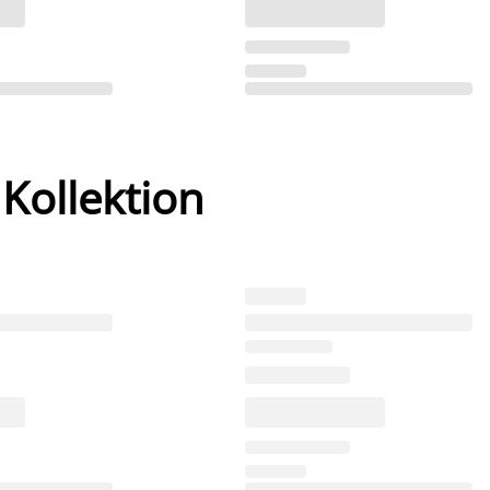
 Kollektion