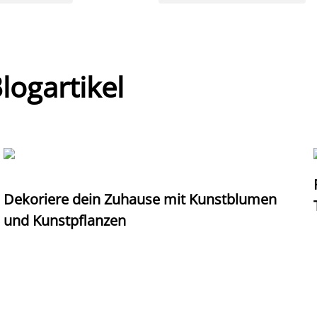
ogartikel
Dekoriere dein Zuhause mit Kunstblumen
und Kunstpflanzen