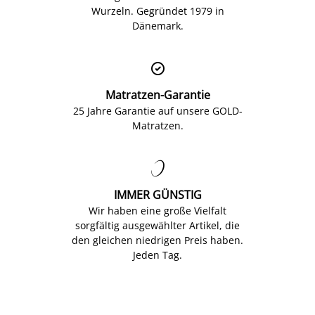
Wurzeln. Gegründet 1979 in
Dänemark.

Matratzen-Garantie
25 Jahre Garantie auf unsere GOLD-
Matratzen.

IMMER GÜNSTIG
Wir haben eine große Vielfalt
sorgfältig ausgewählter Artikel, die
den gleichen niedrigen Preis haben.
Jeden Tag.