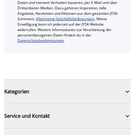
Daten und meinem Verhalten basieren, per E-Mail und über
Drittanbieter-Medien. Dazu gehören Inspiration, tolle
Angebote, Neuheiten und Aktionen aus dem gesamten JYSK-
Sortiment.
Allgemeine Geschäftsbedingungen
. Meine
Einwilligung kann ich jederzeit auf der JYSK-Website
widerrufen. Weitere Informationen zur Verarbeitung der
personenbezogenen Daten findest du in der
Datenschutzbestimmungen
.

Kategorien

Service und Kontakt