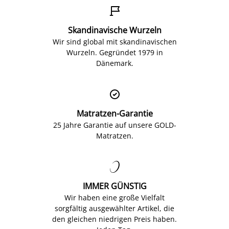

Skandinavische Wurzeln
Wir sind global mit skandinavischen
Wurzeln. Gegründet 1979 in
Dänemark.

Matratzen-Garantie
25 Jahre Garantie auf unsere GOLD-
Matratzen.

IMMER GÜNSTIG
Wir haben eine große Vielfalt
sorgfältig ausgewählter Artikel, die
den gleichen niedrigen Preis haben.