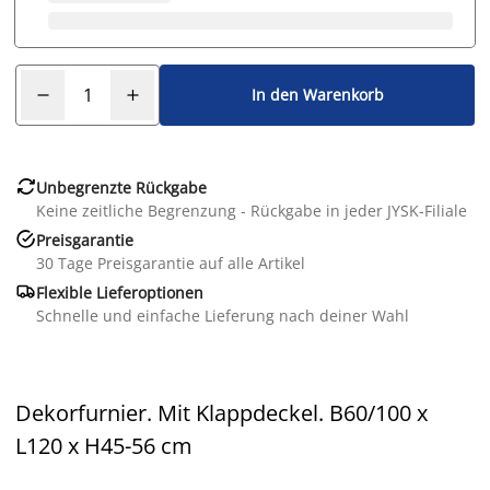
In den Warenkorb

Unbegrenzte Rückgabe
Keine zeitliche Begrenzung - Rückgabe in jeder JYSK-Filiale

Preisgarantie
30 Tage Preisgarantie auf alle Artikel

Flexible Lieferoptionen
Schnelle und einfache Lieferung nach deiner Wahl
Dekorfurnier. Mit Klappdeckel. B60/100 x
L120 x H45-56 cm