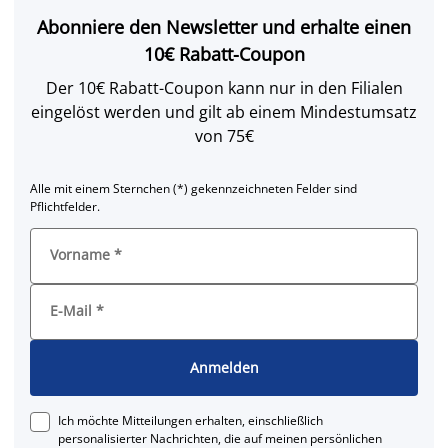
Abonniere den Newsletter und erhalte einen
10€ Rabatt-Coupon
Der 10€ Rabatt-Coupon kann nur in den Filialen
eingelöst werden und gilt ab einem Mindestumsatz
von 75€
Alle mit einem Sternchen (*) gekennzeichneten Felder sind
Pflichtfelder.
Vorname
*
E-Mail
*
Anmelden
Ich möchte Mitteilungen erhalten, einschließlich
personalisierter Nachrichten, die auf meinen persönlichen