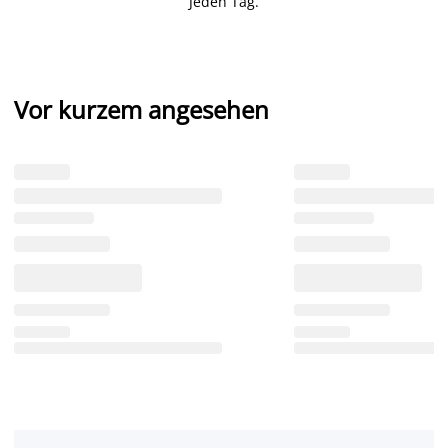
Jeden Tag.
Vor kurzem angesehen