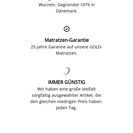
Wurzeln. Gegründet 1979 in
Dänemark.

Matratzen-Garantie
25 Jahre Garantie auf unsere GOLD-
Matratzen.

IMMER GÜNSTIG
Wir haben eine große Vielfalt
sorgfältig ausgewählter Artikel, die
den gleichen niedrigen Preis haben.
Jeden Tag.