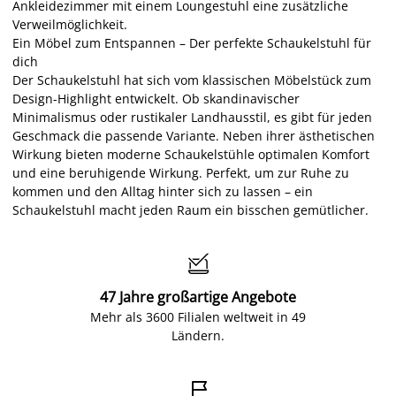
Ankleidezimmer mit einem Loungestuhl eine zusätzliche
Verweilmöglichkeit.
Ein Möbel zum Entspannen – Der perfekte Schaukelstuhl für
dich
Der Schaukelstuhl hat sich vom klassischen Möbelstück zum
Design-Highlight entwickelt. Ob skandinavischer
Minimalismus oder rustikaler Landhausstil, es gibt für jeden
Geschmack die passende Variante. Neben ihrer ästhetischen
Wirkung bieten moderne Schaukelstühle optimalen Komfort
und eine beruhigende Wirkung. Perfekt, um zur Ruhe zu
kommen und den Alltag hinter sich zu lassen – ein
Schaukelstuhl macht jeden Raum ein bisschen gemütlicher.

47 Jahre großartige Angebote
Mehr als 3600 Filialen weltweit in 49
Ländern.
