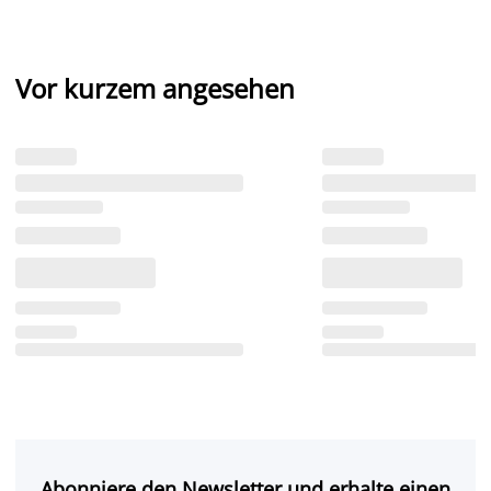
Vor kurzem angesehen
Abonniere den Newsletter und erhalte einen