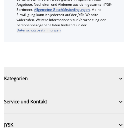
Angebote, Neuheiten und Aktionen aus dem gesamten JYSK-
Sortiment.
Allgemeine Geschäftsbedingungen
. Meine
Einwilligung kann ich jederzeit auf der JYSK-Website
widerrufen. Weitere Informationen zur Verarbeitung der
personenbezogenen Daten findest du in der
Datenschutzbestimmungen
.

Kategorien

Service und Kontakt

JYSK