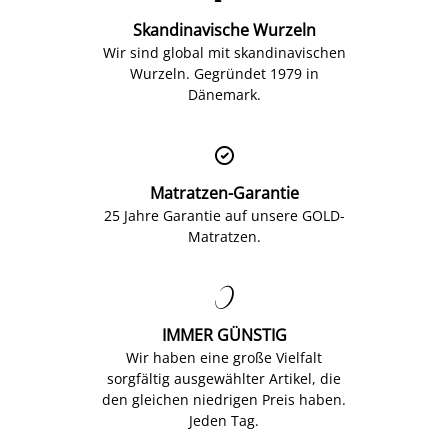
Skandinavische Wurzeln
Wir sind global mit skandinavischen
Wurzeln. Gegründet 1979 in
Dänemark.

Matratzen-Garantie
25 Jahre Garantie auf unsere GOLD-
Matratzen.

IMMER GÜNSTIG
Wir haben eine große Vielfalt
sorgfältig ausgewählter Artikel, die
den gleichen niedrigen Preis haben.
Jeden Tag.