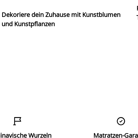
Dekoriere dein Zuhause mit Kunstblumen
und Kunstpflanzen


inavische Wurzeln
Matratzen-Gara