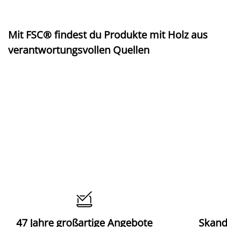
Mit FSC® findest du Produkte mit Holz aus
verantwortungsvollen Quellen

47 Jahre großartige Angebote
Skand