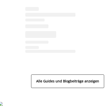
Alle Guides und Blogbeiträge anzeigen