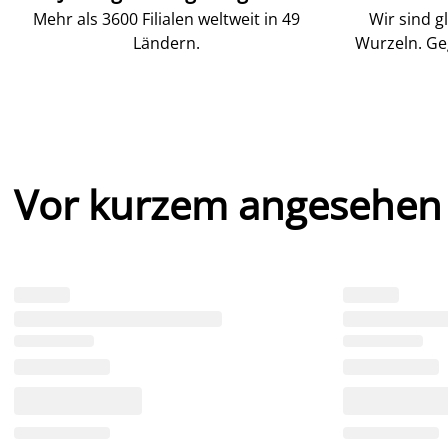
Mehr als 3600 Filialen weltweit in 49
Wir sind g
Ländern.
Wurzeln. Ge
Vor kurzem angesehen