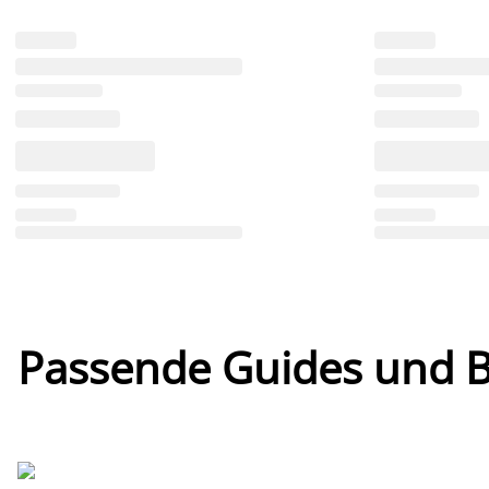
Passende Guides und Bl