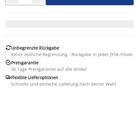

Unbegrenzte Rückgabe
Keine zeitliche Begrenzung - Rückgabe in jeder JYSK-Filiale

Preisgarantie
30 Tage Preisgarantie auf alle Artikel

Flexible Lieferoptionen
Schnelle und einfache Lieferung nach deiner Wahl