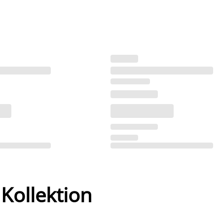
 Kollektion