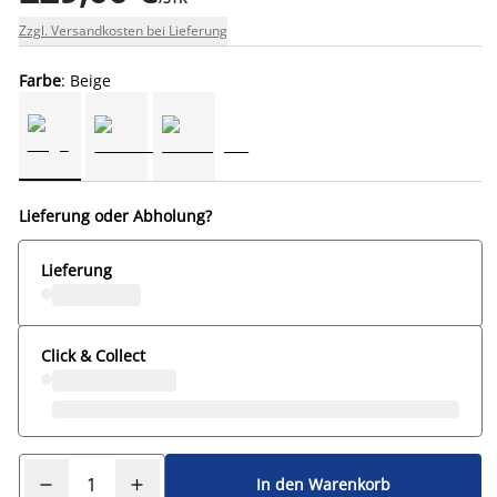
Zzgl. Versandkosten bei Lieferung
Farbe
: Beige
Lieferung oder Abholung?
Lieferung
Click & Collect
In den Warenkorb