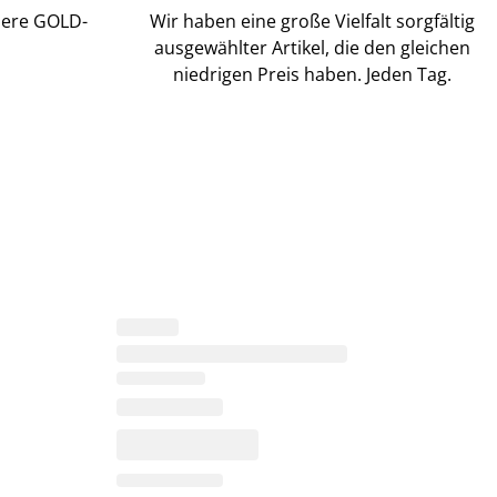
sere GOLD-
Wir haben eine große Vielfalt sorgfältig
ausgewählter Artikel, die den gleichen
niedrigen Preis haben. Jeden Tag.