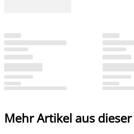
Mehr Artikel aus dieser