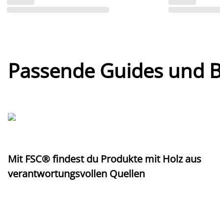
Passende Guides und Bl
Mit FSC® findest du Produkte mit Holz aus
verantwortungsvollen Quellen