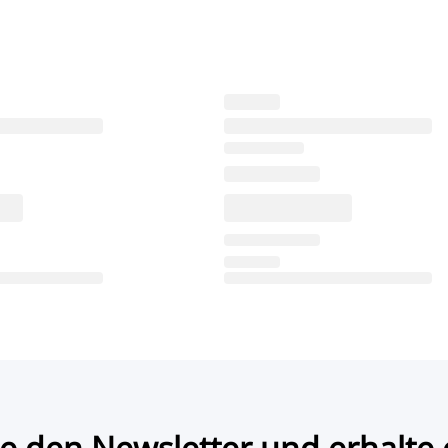
e den Newsletter und erhalte 