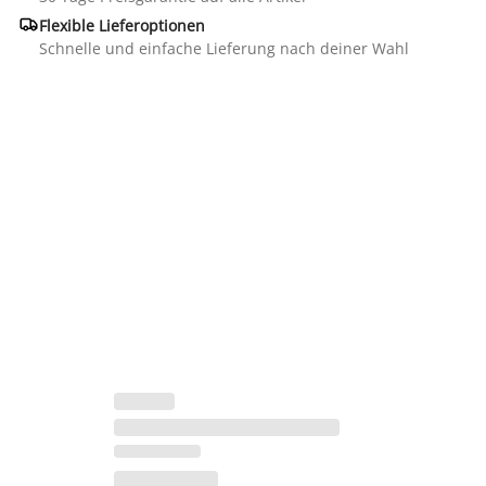

Flexible Lieferoptionen
Schnelle und einfache Lieferung nach deiner Wahl