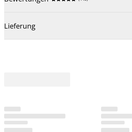
Lieferung