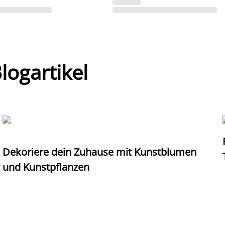
ogartikel
Dekoriere dein Zuhause mit Kunstblumen
und Kunstpflanzen