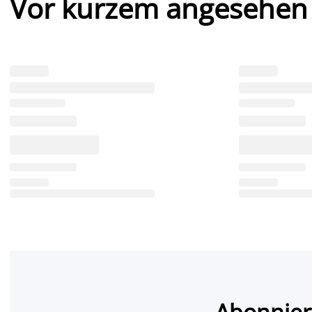
Vor kurzem angesehen
Abonnier