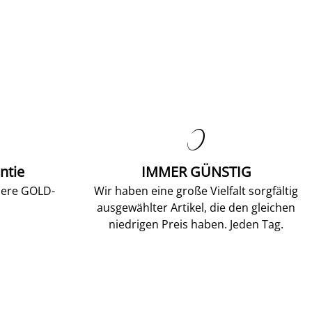

ntie
IMMER GÜNSTIG
sere GOLD-
Wir haben eine große Vielfalt sorgfältig
ausgewählter Artikel, die den gleichen
niedrigen Preis haben. Jeden Tag.