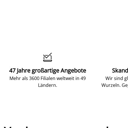

47 Jahre großartige Angebote
Skand
Mehr als 3600 Filialen weltweit in 49
Wir sind g
Ländern.
Wurzeln. Ge