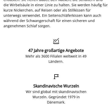
die Wirbelsäule in einer Linie zu halten. Sie werden häufig für
kurze Nickerchen, auf Reisen oder als Stillkissen für
unterwegs verwendet. Ein Seitenschläferkissen kann auch
während der Schwangerschaft für einen sicheren und
angenehmen Schlaf sorgen.

47 Jahre großartige Angebote
Mehr als 3600 Filialen weltweit in 49
Ländern.

Skandinavische Wurzeln
Wir sind global mit skandinavischen
Wurzeln. Gegründet 1979 in
Dänemark.