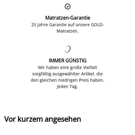

Matratzen-Garantie
25 Jahre Garantie auf unsere GOLD-
Matratzen.

IMMER GÜNSTIG
Wir haben eine große Vielfalt
sorgfältig ausgewählter Artikel, die
den gleichen niedrigen Preis haben.
Jeden Tag.
Vor kurzem angesehen