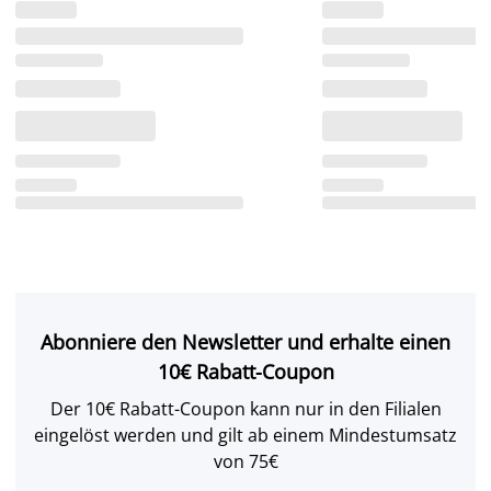
Abonniere den Newsletter und erhalte einen
10€ Rabatt-Coupon
Der 10€ Rabatt-Coupon kann nur in den Filialen
eingelöst werden und gilt ab einem Mindestumsatz
von 75€