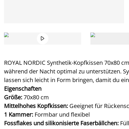

ROYAL NORDIC Synthetik-Kopfkissen 70x80 cm
während der Nacht optimal zu unterstützen. Sy
lassen sich leicht in Form bringen, damit du 
Eigenschaften
Größe:
70x80 cm
Mittelhohes Kopfkissen:
Geeignet für Rückensc
1 Kammer:
Formbar und flexibel
Fossflakes und silikonisierte Faserbällchen:
Fül