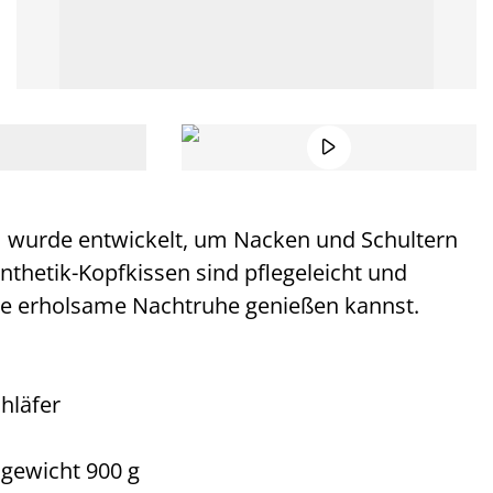

 wurde entwickelt, um Nacken und Schultern
nthetik-Kopfkissen sind pflegeleicht und
eine erholsame Nachtruhe genießen kannst.
hläfer
lgewicht 900 g