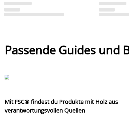
Passende Guides und Bl
Mit FSC® findest du Produkte mit Holz aus
verantwortungsvollen Quellen