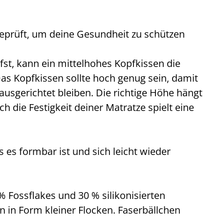
eprüft, um deine Gesundheit zu schützen
t, kann ein mittelhohes Kopfkissen die
: Das Kopfkissen sollte hoch genug sein, damit
ausgerichtet bleiben. Die richtige Höhe hängt
h die Festigkeit deiner Matratze spielt eine
 es formbar ist und sich leicht wieder
% Fossflakes und 30 % silikonisierten
n in Form kleiner Flocken. Faserbällchen