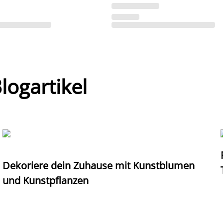
ogartikel
Dekoriere dein Zuhause mit Kunstblumen
und Kunstpflanzen