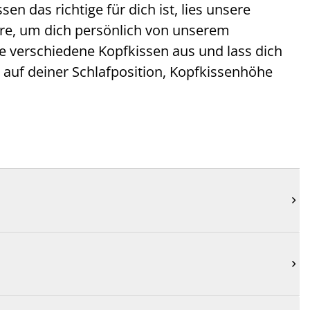
n das richtige für dich ist, lies unsere
ore, um dich persönlich von unserem
re verschiedene Kopfkissen aus und lass dich
d auf deiner Schlafposition, Kopfkissenhöhe

