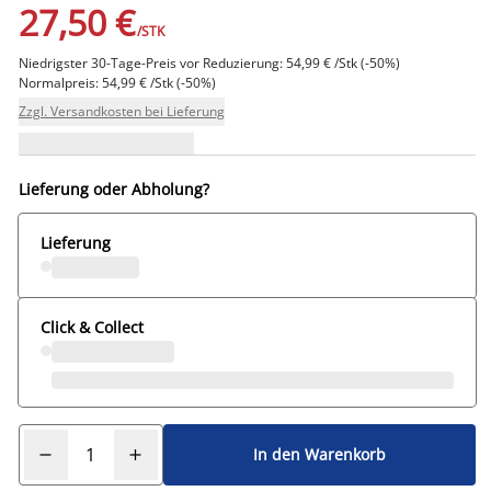
27,50 €
/STK
Niedrigster 30-Tage-Preis vor Reduzierung: 54,99 € /Stk (-50%)
Normalpreis: 54,99 € /Stk (-50%)
Zzgl. Versandkosten bei Lieferung
Lieferung oder Abholung?
Lieferung
Click & Collect
In den Warenkorb