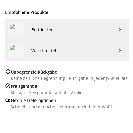
Empfohlene Produkte
Bettdecken

Waschmittel


Unbegrenzte Rückgabe
Keine zeitliche Begrenzung - Rückgabe in jeder JYSK-Filiale

Preisgarantie
30 Tage Preisgarantie auf alle Artikel

Flexible Lieferoptionen
Schnelle und einfache Lieferung nach deiner Wahl