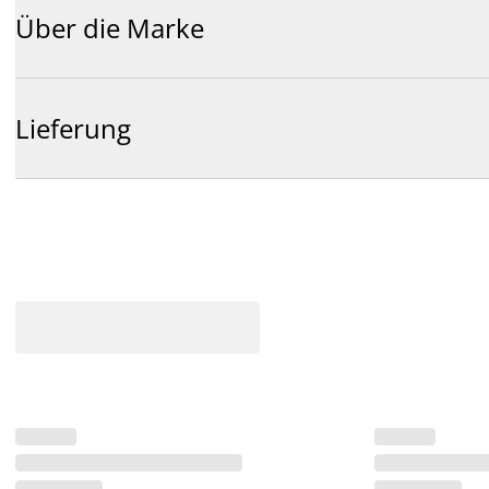
Über die Marke
Lieferung