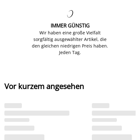

IMMER GÜNSTIG
Wir haben eine große Vielfalt
sorgfältig ausgewählter Artikel, die
den gleichen niedrigen Preis haben.
Jeden Tag.
Vor kurzem angesehen