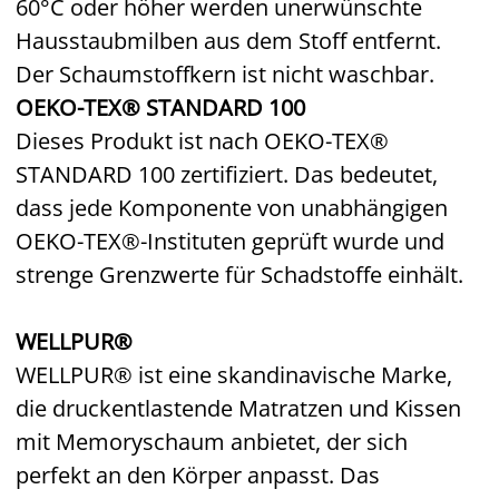
60°C oder höher werden unerwünschte
Hausstaubmilben aus dem Stoff entfernt.
Der Schaumstoffkern ist nicht waschbar.
OEKO-TEX® STANDARD 100
Dieses Produkt ist nach OEKO-TEX®
STANDARD 100 zertifiziert. Das bedeutet,
dass jede Komponente von unabhängigen
OEKO-TEX®-Instituten geprüft wurde und
strenge Grenzwerte für Schadstoffe einhält.
WELLPUR®
WELLPUR® ist eine skandinavische Marke,
die druckentlastende Matratzen und Kissen
mit Memoryschaum anbietet, der sich
perfekt an den Körper anpasst. Das