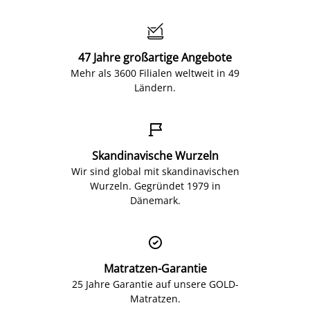

47 Jahre großartige Angebote
Mehr als 3600 Filialen weltweit in 49
Ländern.

Skandinavische Wurzeln
Wir sind global mit skandinavischen
Wurzeln. Gegründet 1979 in
Dänemark.

Matratzen-Garantie
25 Jahre Garantie auf unsere GOLD-
Matratzen.