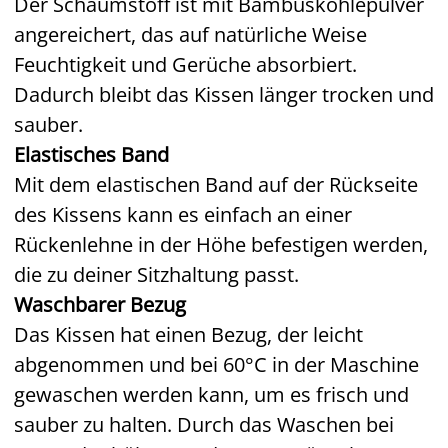
Der Schaumstoff ist mit Bambuskohlepulver
angereichert, das auf natürliche Weise
Feuchtigkeit und Gerüche absorbiert.
Dadurch bleibt das Kissen länger trocken und
sauber.
Elastisches Band
Mit dem elastischen Band auf der Rückseite
des Kissens kann es einfach an einer
Rückenlehne in der Höhe befestigen werden,
die zu deiner Sitzhaltung passt.
Waschbarer Bezug
Das Kissen hat einen Bezug, der leicht
abgenommen und bei 60°C in der Maschine
gewaschen werden kann, um es frisch und
sauber zu halten. Durch das Waschen bei