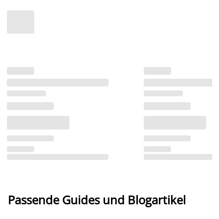
Passende Guides und Blogartikel