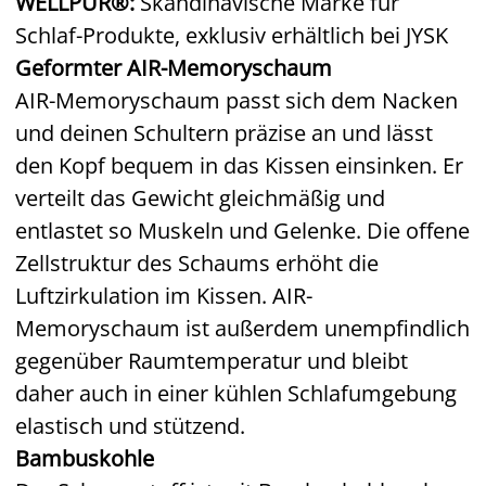
WELLPUR®:
Skandinavische Marke für
Schlaf-Produkte, exklusiv erhältlich bei JYSK
Geformter AIR-Memoryschaum
AIR-Memoryschaum passt sich dem Nacken
und deinen Schultern präzise an und lässt
den Kopf bequem in das Kissen einsinken. Er
verteilt das Gewicht gleichmäßig und
entlastet so Muskeln und Gelenke. Die offene
Zellstruktur des Schaums erhöht die
Luftzirkulation im Kissen. AIR-
Memoryschaum ist außerdem unempfindlich
gegenüber Raumtemperatur und bleibt
daher auch in einer kühlen Schlafumgebung
elastisch und stützend.
Bambuskohle