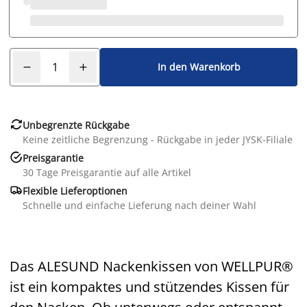
In den Warenkorb

Unbegrenzte Rückgabe
Keine zeitliche Begrenzung - Rückgabe in jeder JYSK-Filiale

Preisgarantie
30 Tage Preisgarantie auf alle Artikel

Flexible Lieferoptionen
Schnelle und einfache Lieferung nach deiner Wahl
Das ALESUND Nackenkissen von WELLPUR®
ist ein kompaktes und stützendes Kissen für