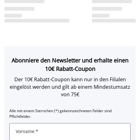
Abonniere den Newsletter und erhalte einen
10€ Rabatt-Coupon
Der 10€ Rabatt-Coupon kann nur in den Filialen
eingelöst werden und gilt ab einem Mindestumsatz
von 75€
Alle mit einem Sternchen (*) gekennzeichneten Felder sind
Pflichtfelder.
Vorname
*