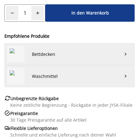
In den Warenkorb
Empfohlene Produkte
Bettdecken

Waschmittel


Unbegrenzte Rückgabe
Keine zeitliche Begrenzung - Rückgabe in jeder JYSK-Filiale

Preisgarantie
30 Tage Preisgarantie auf alle Artikel

Flexible Lieferoptionen
Schnelle und einfache Lieferung nach deiner Wahl