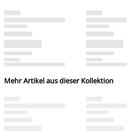
Mehr Artikel aus dieser Kollektion