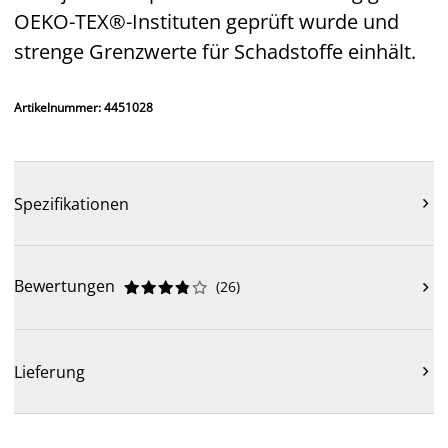
OEKO-TEX®-Instituten geprüft wurde und
strenge Grenzwerte für Schadstoffe einhält.
Artikelnummer: 4451028
Spezifikationen

Bewertungen
(
26
)











Lieferung
