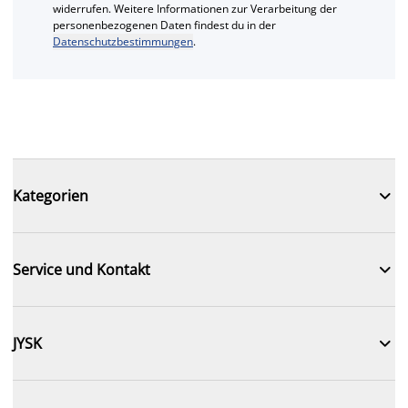
widerrufen. Weitere Informationen zur Verarbeitung der
personenbezogenen Daten findest du in der
Datenschutzbestimmungen
.

Kategorien

Service und Kontakt

JYSK