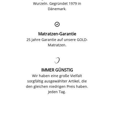
Wurzeln. Gegründet 1979 in
Dänemark.

Matratzen-Garantie
25 Jahre Garantie auf unsere GOLD-
Matratzen.

IMMER GÜNSTIG
Wir haben eine große Vielfalt
sorgfältig ausgewählter Artikel, die
den gleichen niedrigen Preis haben.
Jeden Tag.