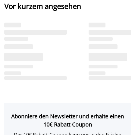
Vor kurzem angesehen
Abonniere den Newsletter und erhalte einen
10€ Rabatt-Coupon
Der 10€ Rabatt-Coupon kann nur in den Filialen