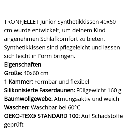
TRONFJELLET Junior-Synthetikkissen 40x60
cm wurde entwickelt, um deinem Kind
angenehmen Schlafkomfort zu bieten.
Synthetikkissen sind pflegeleicht und lassen
sich leicht in Form bringen.
Eigenschaften
Größe:
40x60 cm
1 Kammer:
Formbar und flexibel
Silikonisierte Faserdaunen:
Füllgewicht 160 g
Baumwollgewebe:
Atmungsaktiv und weich
Waschen:
Waschbar bei 60°C
OEKO-TEX® STANDARD 100:
Auf Schadstoffe
geprüft