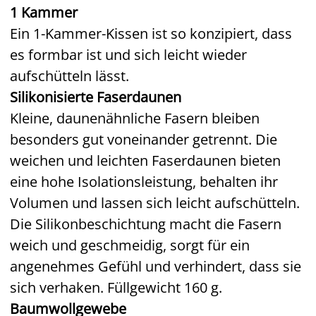
1 Kammer
Ein 1-Kammer-Kissen ist so konzipiert, dass
es formbar ist und sich leicht wieder
aufschütteln lässt.
Silikonisierte Faserdaunen
Kleine, daunenähnliche Fasern bleiben
besonders gut voneinander getrennt. Die
weichen und leichten Faserdaunen bieten
eine hohe Isolationsleistung, behalten ihr
Volumen und lassen sich leicht aufschütteln.
Die Silikonbeschichtung macht die Fasern
weich und geschmeidig, sorgt für ein
angenehmes Gefühl und verhindert, dass sie
sich verhaken. Füllgewicht 160 g.
Baumwollgewebe