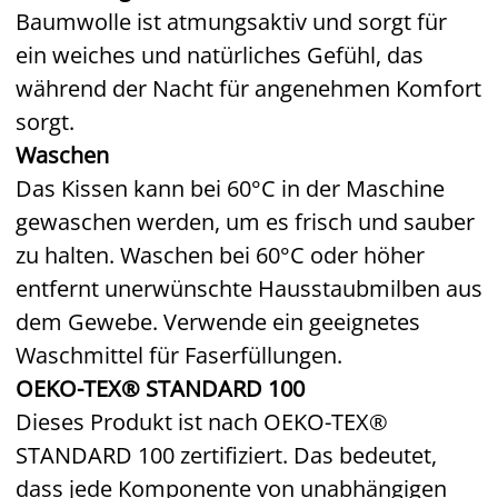
Baumwolle ist atmungsaktiv und sorgt für
ein weiches und natürliches Gefühl, das
während der Nacht für angenehmen Komfort
sorgt.
Waschen
Das Kissen kann bei 60°C in der Maschine
gewaschen werden, um es frisch und sauber
zu halten. Waschen bei 60°C oder höher
entfernt unerwünschte Hausstaubmilben aus
dem Gewebe. Verwende ein geeignetes
Waschmittel für Faserfüllungen.
OEKO-TEX® STANDARD 100
Dieses Produkt ist nach OEKO-TEX®
STANDARD 100 zertifiziert. Das bedeutet,
dass jede Komponente von unabhängigen