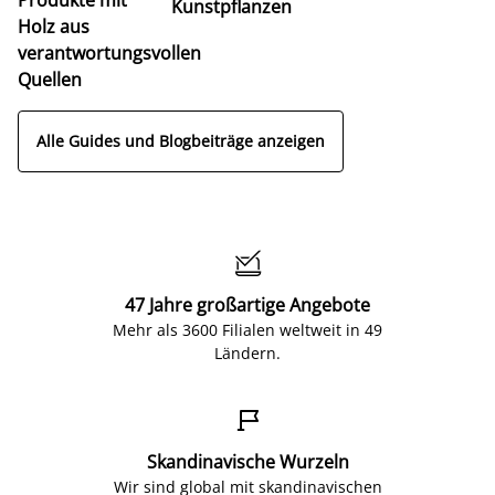
Kunstpflanzen
Holz aus
verantwortungsvollen
Quellen
Alle Guides und Blogbeiträge anzeigen

47 Jahre großartige Angebote
Mehr als 3600 Filialen weltweit in 49
Ländern.

Skandinavische Wurzeln
Wir sind global mit skandinavischen