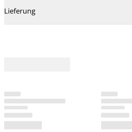
Lieferung