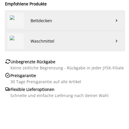
Empfohlene Produkte
Bettdecken

Waschmittel


Unbegrenzte Rückgabe
Keine zeitliche Begrenzung - Rückgabe in jeder JYSK-Filiale

Preisgarantie
30 Tage Preisgarantie auf alle Artikel

Flexible Lieferoptionen
Schnelle und einfache Lieferung nach deiner Wahl