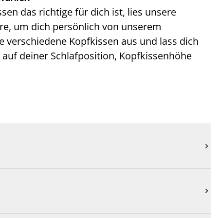
n das richtige für dich ist, lies unsere
ore, um dich persönlich von unserem
re verschiedene Kopfkissen aus und lass dich
d auf deiner Schlafposition, Kopfkissenhöhe

