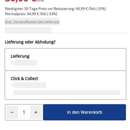
/STK
Niedrigster 30-Tage-Preis vor Reduzierung: 44,99 € /Stk (-33%)
Normalpreis: 44,99 € /Stk (-33%)
Zzgl. Versandkosten bei Lieferung
Lieferung oder Abholung?
Lieferung
Click & Collect
In den Warenkorb