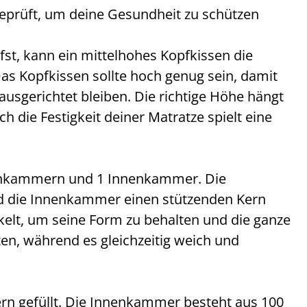
eprüft, um deine Gesundheit zu schützen
t, kann ein mittelhohes Kopfkissen die
: Das Kopfkissen sollte hoch genug sein, damit
ausgerichtet bleiben. Die richtige Höhe hängt
h die Festigkeit deiner Matratze spielt eine
enkammern und 1 Innenkammer. Die
 die Innenkammer einen stützenden Kern
elt, um seine Form zu behalten und die ganze
en, während es gleichzeitig weich und
rn gefüllt. Die Innenkammer besteht aus 100