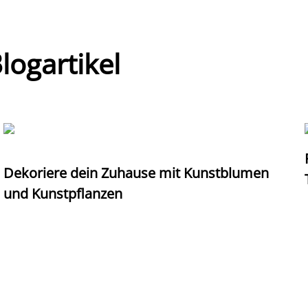
ogartikel
Dekoriere dein Zuhause mit Kunstblumen
und Kunstpflanzen