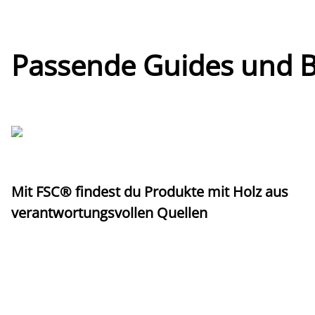
Passende Guides und Bl
Mit FSC® findest du Produkte mit Holz aus
verantwortungsvollen Quellen