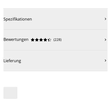
Spezifikationen

Bewertungen
(
228
)











Lieferung
