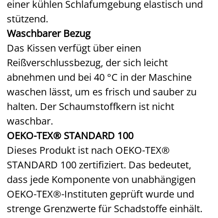
einer kühlen Schlafumgebung elastisch und
stützend.
Waschbarer Bezug
Das Kissen verfügt über einen
Reißverschlussbezug, der sich leicht
abnehmen und bei 40 °C in der Maschine
waschen lässt, um es frisch und sauber zu
halten. Der Schaumstoffkern ist nicht
waschbar.
OEKO-TEX® STANDARD 100
Dieses Produkt ist nach OEKO-TEX®
STANDARD 100 zertifiziert. Das bedeutet,
dass jede Komponente von unabhängigen
OEKO-TEX®-Instituten geprüft wurde und
strenge Grenzwerte für Schadstoffe einhält.