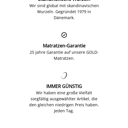
Wir sind global mit skandinavischen
Wurzeln. Gegründet 1979 in
Dänemark.

Matratzen-Garantie
25 Jahre Garantie auf unsere GOLD-
Matratzen.

IMMER GÜNSTIG
Wir haben eine große Vielfalt
sorgfältig ausgewählter Artikel, die
den gleichen niedrigen Preis haben.
Jeden Tag.