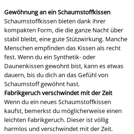
Gewöhnung an ein Schaumstoffkissen
Schaumstoffkissen bieten dank ihrer
kompakten Form, die die ganze Nacht über
stabil bleibt, eine gute Stützwirkung. Manche
Menschen empfinden das Kissen als recht
fest. Wenn du ein Synthetik- oder
Daunenkissen gewohnt bist, kann es etwas
dauern, bis du dich an das Gefühl von
Schaumstoff gewöhnt hast.
Fabrikgeruch verschwindet mit der Zeit
Wenn du ein neues Schaumstoffkissen
kaufst, bemerkst du möglicherweise einen
leichten Fabrikgeruch. Dieser ist völlig
harmlos und verschwindet mit der Zeit.