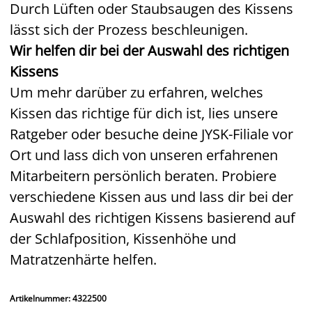
Durch Lüften oder Staubsaugen des Kissens
lässt sich der Prozess beschleunigen.
Wir helfen dir bei der Auswahl des richtigen
Kissens
Um mehr darüber zu erfahren, welches
Kissen das richtige für dich ist, lies unsere
Ratgeber oder besuche deine JYSK-Filiale vor
Ort und lass dich von unseren erfahrenen
Mitarbeitern persönlich beraten. Probiere
verschiedene Kissen aus und lass dir bei der
Auswahl des richtigen Kissens basierend auf
der Schlafposition, Kissenhöhe und
Matratzenhärte helfen.
Artikelnummer: 4322500