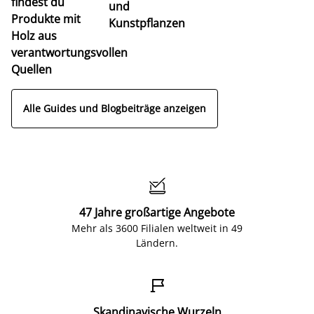
findest du
und
Produkte mit
Kunstpflanzen
Holz aus
verantwortungsvollen
Quellen
Alle Guides und Blogbeiträge anzeigen

47 Jahre großartige Angebote
Mehr als 3600 Filialen weltweit in 49
Ländern.

Skandinavische Wurzeln