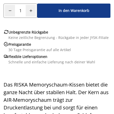
In den Warenkorb

Unbegrenzte Rückgabe
Keine zeitliche Begrenzung - Rückgabe in jeder JYSK-Filiale

Preisgarantie
30 Tage Preisgarantie auf alle Artikel

Flexible Lieferoptionen
Schnelle und einfache Lieferung nach deiner Wahl
Das RISKA Memoryschaum-Kissen bietet die
ganze Nacht über stabilen Halt. Der Kern aus
AIR-Memoryschaum trägt zur
Druckentlastung bei und sorgt für einen