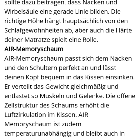
sollte dazu beitragen, dass Nacken und
Wirbelsäule eine gerade Linie bilden. Die
richtige Höhe hängt hauptsächlich von den
Schlafgewohnheiten ab, aber auch die Härte
deiner Matratze spielt eine Rolle.
AIR-Memoryschaum
AIR-Memoryschaum passt sich dem Nacken
und den Schultern perfekt an und lässt
deinen Kopf bequem in das Kissen einsinken.
Er verteilt das Gewicht gleichmäßig und
entlastet so Muskeln und Gelenke. Die offene
Zellstruktur des Schaums erhöht die
Luftzirkulation im Kissen. AIR-
Memoryschaum ist zudem
temperaturunabhängig und bleibt auch in