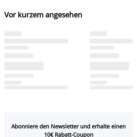
Vor kurzem angesehen
Abonniere den Newsletter und erhalte einen
10€ Rabatt-Coupon