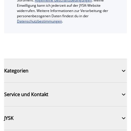
Sortiment.
Allgemeine Geschäftsbedingungen
. Meine
Einwilligung kann ich jederzeit auf der JYSK-Website
widerrufen. Weitere Informationen zur Verarbeitung der
personenbezogenen Daten findest du in der
Datenschutzbestimmungen
.

Kategorien

Service und Kontakt

JYSK