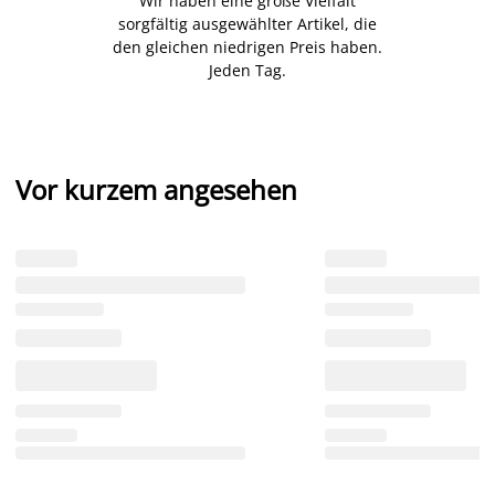
Wir haben eine große Vielfalt
sorgfältig ausgewählter Artikel, die
den gleichen niedrigen Preis haben.
Jeden Tag.
Vor kurzem angesehen