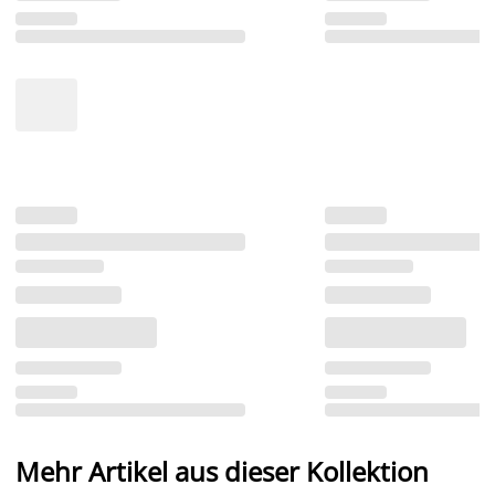
Mehr Artikel aus dieser Kollektion