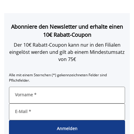
Abonniere den Newsletter und erhalte einen
10€ Rabatt-Coupon
Der 10€ Rabatt-Coupon kann nur in den Filialen
eingelöst werden und gilt ab einem Mindestumsatz
von 75€
Alle mit einem Sternchen (*) gekennzeichneten Felder sind
Pflichtfelder.
Vorname
*
E-Mail
*
Anmelden