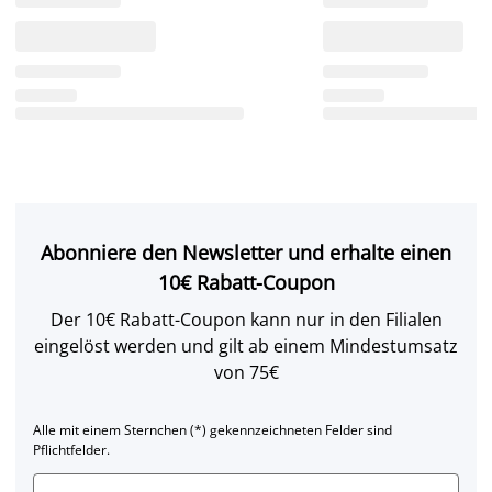
Abonniere den Newsletter und erhalte einen
10€ Rabatt-Coupon
Der 10€ Rabatt-Coupon kann nur in den Filialen
eingelöst werden und gilt ab einem Mindestumsatz
von 75€
Alle mit einem Sternchen (*) gekennzeichneten Felder sind
Pflichtfelder.