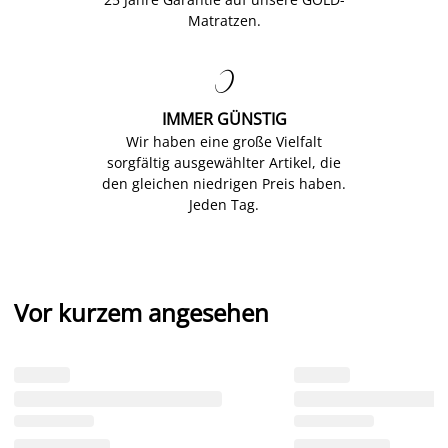
Matratzen.

IMMER GÜNSTIG
Wir haben eine große Vielfalt
sorgfältig ausgewählter Artikel, die
den gleichen niedrigen Preis haben.
Jeden Tag.
Vor kurzem angesehen