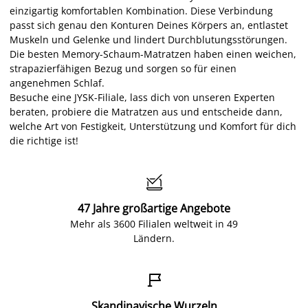
einzigartig komfortablen Kombination. Diese Verbindung
passt sich genau den Konturen Deines Körpers an, entlastet
Muskeln und Gelenke und lindert Durchblutungsstörungen.
Die besten Memory-Schaum-Matratzen haben einen weichen,
strapazierfähigen Bezug und sorgen so für einen
angenehmen Schlaf.
Besuche eine JYSK-Filiale, lass dich von unseren Experten
beraten, probiere die Matratzen aus und entscheide dann,
welche Art von Festigkeit, Unterstützung und Komfort für dich
die richtige ist!

47 Jahre großartige Angebote
Mehr als 3600 Filialen weltweit in 49
Ländern.

Skandinavische Wurzeln