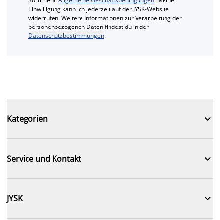
Sortiment.
Allgemeine Geschäftsbedingungen
. Meine
Einwilligung kann ich jederzeit auf der JYSK-Website
widerrufen. Weitere Informationen zur Verarbeitung der
personenbezogenen Daten findest du in der
Datenschutzbestimmungen
.

Kategorien

Service und Kontakt

JYSK