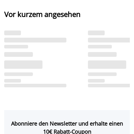
Vor kurzem angesehen
Abonniere den Newsletter und erhalte einen
10€ Rabatt-Coupon