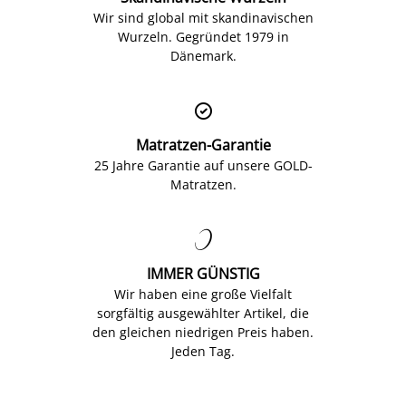
Wir sind global mit skandinavischen
Wurzeln. Gegründet 1979 in
Dänemark.

Matratzen-Garantie
25 Jahre Garantie auf unsere GOLD-
Matratzen.

IMMER GÜNSTIG
Wir haben eine große Vielfalt
sorgfältig ausgewählter Artikel, die
den gleichen niedrigen Preis haben.
Jeden Tag.