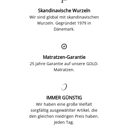
Skandinavische Wurzeln
Wir sind global mit skandinavischen
Wurzeln. Gegründet 1979 in
Dänemark.

Matratzen-Garantie
25 Jahre Garantie auf unsere GOLD-
Matratzen.

IMMER GÜNSTIG
Wir haben eine große Vielfalt
sorgfältig ausgewählter Artikel, die
den gleichen niedrigen Preis haben.
Jeden Tag.