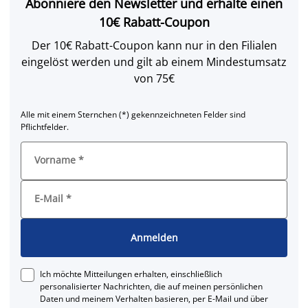
Abonniere den Newsletter und erhalte einen
10€ Rabatt-Coupon
Der 10€ Rabatt-Coupon kann nur in den Filialen
eingelöst werden und gilt ab einem Mindestumsatz
von 75€
Alle mit einem Sternchen (*) gekennzeichneten Felder sind
Pflichtfelder.
Vorname
*
E-Mail
*
Anmelden
Ich möchte Mitteilungen erhalten, einschließlich
personalisierter Nachrichten, die auf meinen persönlichen
Daten und meinem Verhalten basieren, per E-Mail und über