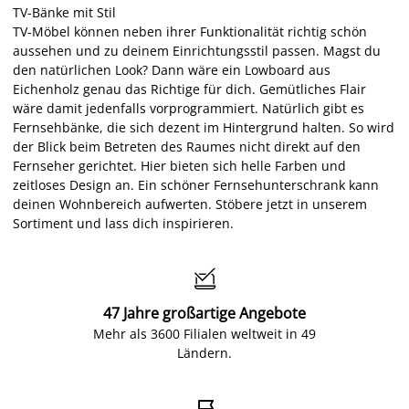
TV-Bänke mit Stil
TV-Möbel können neben ihrer Funktionalität richtig schön
aussehen und zu deinem Einrichtungsstil passen. Magst du
den natürlichen Look? Dann wäre ein Lowboard aus
Eichenholz genau das Richtige für dich. Gemütliches Flair
wäre damit jedenfalls vorprogrammiert. Natürlich gibt es
Fernsehbänke, die sich dezent im Hintergrund halten. So wird
der Blick beim Betreten des Raumes nicht direkt auf den
Fernseher gerichtet. Hier bieten sich helle Farben und
zeitloses Design an. Ein schöner Fernsehunterschrank kann
deinen Wohnbereich aufwerten. Stöbere jetzt in unserem
Sortiment und lass dich inspirieren.

47 Jahre großartige Angebote
Mehr als 3600 Filialen weltweit in 49
Ländern.
