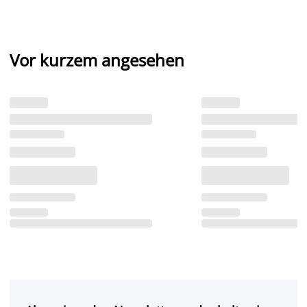
Vor kurzem angesehen