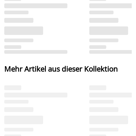
Mehr Artikel aus dieser Kollektion