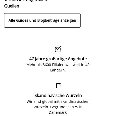
Quellen
Alle Guides und Blogbeiträge anzeigen

47 Jahre großartige Angebote
Mehr als 3600 Filialen weltweit in 49
Ländern.

Skandinavische Wurzeln
Wir sind global mit skandinavischen
Wurzeln. Gegründet 1979 in
Dänemark.