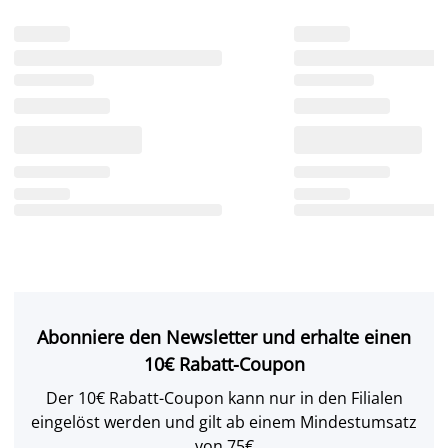
Abonniere den Newsletter und erhalte einen
10€ Rabatt-Coupon
Der 10€ Rabatt-Coupon kann nur in den Filialen
eingelöst werden und gilt ab einem Mindestumsatz
von 75€