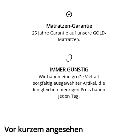

Matratzen-Garantie
25 Jahre Garantie auf unsere GOLD-
Matratzen.

IMMER GÜNSTIG
Wir haben eine große Vielfalt
sorgfältig ausgewählter Artikel, die
den gleichen niedrigen Preis haben.
Jeden Tag.
Vor kurzem angesehen