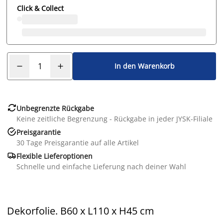
Click & Collect
In den Warenkorb

Unbegrenzte Rückgabe
Keine zeitliche Begrenzung - Rückgabe in jeder JYSK-Filiale

Preisgarantie
30 Tage Preisgarantie auf alle Artikel

Flexible Lieferoptionen
Schnelle und einfache Lieferung nach deiner Wahl
Dekorfolie. B60 x L110 x H45 cm