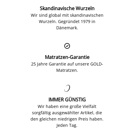
Skandinavische Wurzeln
Wir sind global mit skandinavischen
Wurzeln. Gegründet 1979 in
Dänemark.

Matratzen-Garantie
25 Jahre Garantie auf unsere GOLD-
Matratzen.

IMMER GÜNSTIG
Wir haben eine große Vielfalt
sorgfältig ausgewählter Artikel, die
den gleichen niedrigen Preis haben.
Jeden Tag.