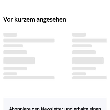
Vor kurzem angesehen
Abonniere den Newsletter und erhalte einen