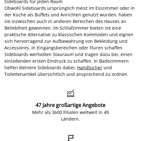
Sideboards für jeden Raum
Obwohl Sideboards ursprünglich meist im Esszimmer oder in
der Küche als Buffets und Anrichten genutzt wurden, haben
sie inzwischen auch in anderen Bereichen des Hauses an
Beliebtheit gewonnen. Im Schlafzimmer bieten sie eine
praktische Alternative zu klassischen Kommoden und eignen
sich hervorragend zur Aufbewahrung von Bekleidung und
Accessoires. In Eingangsbereichen oder Fluren schaffen
Sideboards wertvollen Stauraum und tragen dazu bei, einen
einladenden ersten Eindruck zu schaffen. In Badezimmern
helfen kleinere Sideboards dabei,
Handtücher
und
Toilettenartikel übersichtlich und ansprechend zu ordnen.

47 Jahre großartige Angebote
Mehr als 3600 Filialen weltweit in 49
Ländern.
