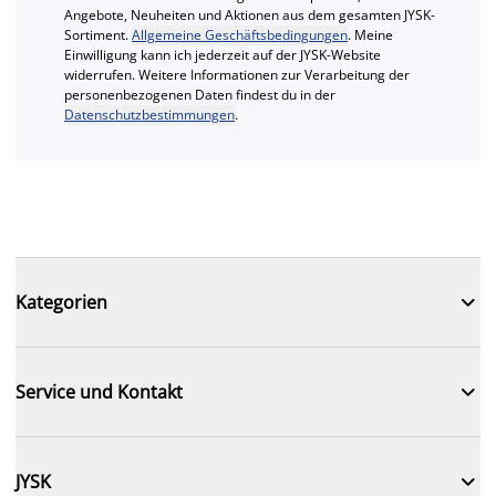
Angebote, Neuheiten und Aktionen aus dem gesamten JYSK-
Sortiment.
Allgemeine Geschäftsbedingungen
. Meine
Einwilligung kann ich jederzeit auf der JYSK-Website
widerrufen. Weitere Informationen zur Verarbeitung der
personenbezogenen Daten findest du in der
Datenschutzbestimmungen
.

Kategorien

Service und Kontakt

JYSK