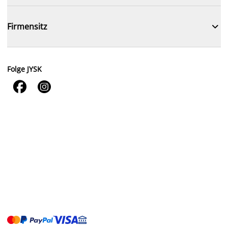

Firmensitz
Folge JYSK

