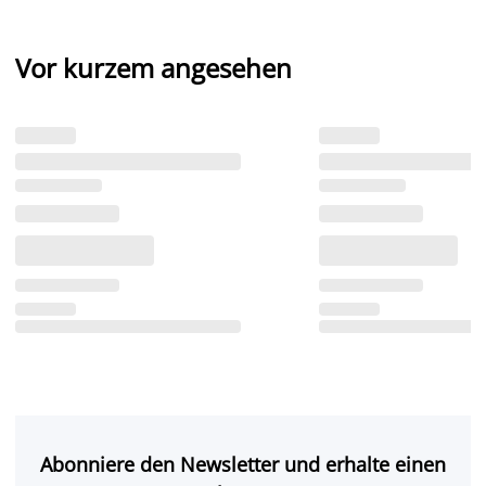
Vor kurzem angesehen
Abonniere den Newsletter und erhalte einen