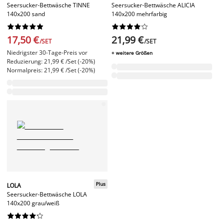
Seersucker-Bettwäsche TINNE
Seersucker-Bettwäsche ALICIA
140x200 sand
140x200 mehrfarbig




















17,50 €
21,99 €
/SET
/SET
Niedrigster 30-Tage-Preis vor
+ weitere Größen
Reduzierung: 21,99 € /Set (-20%)
Normalpreis: 21,99 € /Set (-20%)
Plus
LOLA
Seersucker-Bettwäsche LOLA
140x200 grau/weiß









