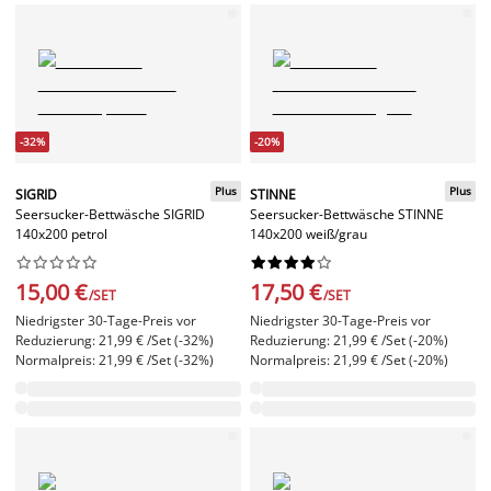
-32%
-20%
Plus
Plus
SIGRID
STINNE
Seersucker-Bettwäsche SIGRID
Seersucker-Bettwäsche STINNE
140x200 petrol
140x200 weiß/grau




















15,00 €
17,50 €
/SET
/SET
Niedrigster 30-Tage-Preis vor
Niedrigster 30-Tage-Preis vor
Reduzierung: 21,99 € /Set (-32%)
Reduzierung: 21,99 € /Set (-20%)
Normalpreis: 21,99 € /Set (-32%)
Normalpreis: 21,99 € /Set (-20%)