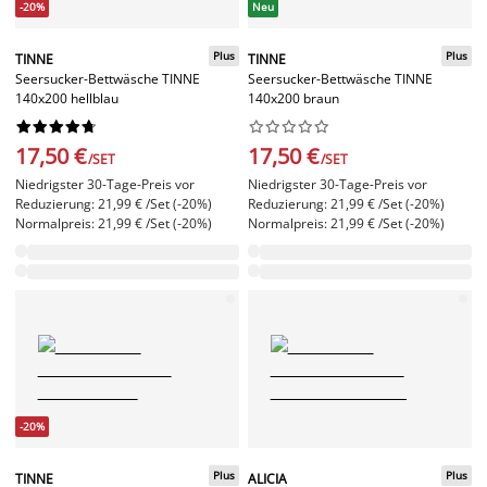
-20%
Neu
Plus
Plus
TINNE
TINNE
Seersucker-Bettwäsche TINNE
Seersucker-Bettwäsche TINNE
140x200 hellblau
140x200 braun




















17,50 €
17,50 €
/SET
/SET
Niedrigster 30-Tage-Preis vor
Niedrigster 30-Tage-Preis vor
Reduzierung: 21,99 € /Set (-20%)
Reduzierung: 21,99 € /Set (-20%)
Normalpreis: 21,99 € /Set (-20%)
Normalpreis: 21,99 € /Set (-20%)
-20%
Plus
Plus
TINNE
ALICIA