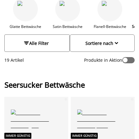
konstruiert, dass ein sanft gewellter und strukturierter Effekt
entsteht, der deiner Bettwäsche ein kühles, sommerliches
Gefühl verleiht. Unabhängig vom Material sind unsere
Bettwäschen feuchtigkeitsdurchlässig und lassen Schweiß
verdunsten. Wir bieten eine Reihe von Bettbezügen in
Glatte Bettwäsche
Satin Bettwäsche
Flanell-Bettwäsche
See
verschiedenen Farben und Designs an. Finde jetzt ein
großartiges Angebot online und in unseren Filialen!


Alle Filter
Sortiere nach
19 Artikel
Produkte in Aktion
Seersucker Bettwäsche
IMMER GÜNSTIG
IMMER GÜNSTIG