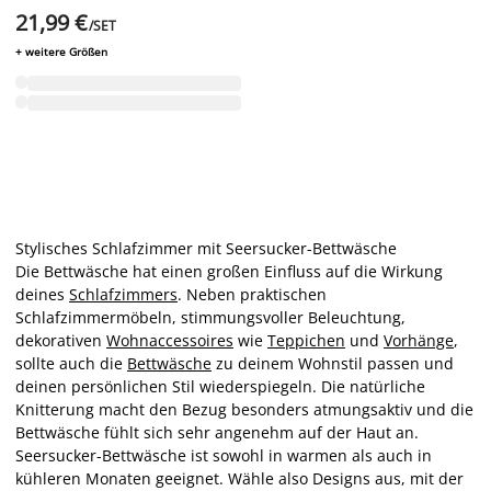
21,99 €
/SET
+ weitere Größen
Stylisches Schlafzimmer mit Seersucker-Bettwäsche
Die Bettwäsche hat einen großen Einfluss auf die Wirkung
deines
Schlafzimmers
. Neben praktischen
Schlafzimmermöbeln, stimmungsvoller Beleuchtung,
dekorativen
Wohnaccessoires
wie
Teppichen
und
Vorhänge
,
sollte auch die
Bettwäsche
zu deinem Wohnstil passen und
deinen persönlichen Stil wiederspiegeln. Die natürliche
Knitterung macht den Bezug besonders atmungsaktiv und die
Bettwäsche fühlt sich sehr angenehm auf der Haut an.
Seersucker-Bettwäsche ist sowohl in warmen als auch in
kühleren Monaten geeignet. Wähle also Designs aus, mit der