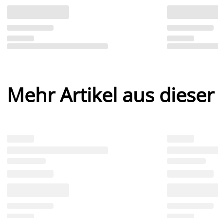
Mehr Artikel aus dieser