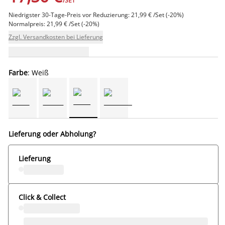
/SET
Niedrigster 30-Tage-Preis vor Reduzierung: 21,99 € /Set (-20%)
Normalpreis: 21,99 € /Set (-20%)
Zzgl. Versandkosten bei Lieferung
Farbe
: Weiß
Lieferung oder Abholung?
Lieferung
Click & Collect