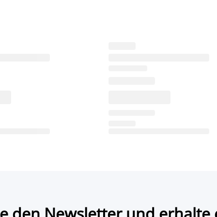
e den Newsletter und erhalte 