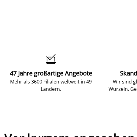

47 Jahre großartige Angebote
Skand
Mehr als 3600 Filialen weltweit in 49
Wir sind g
Ländern.
Wurzeln. Ge