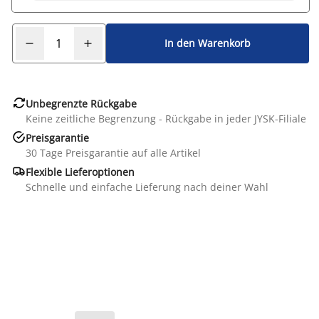
In den Warenkorb

Unbegrenzte Rückgabe
Keine zeitliche Begrenzung - Rückgabe in jeder JYSK-Filiale

Preisgarantie
30 Tage Preisgarantie auf alle Artikel

Flexible Lieferoptionen
Schnelle und einfache Lieferung nach deiner Wahl