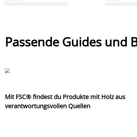
Passende Guides und Bl
Mit FSC® findest du Produkte mit Holz aus
verantwortungsvollen Quellen