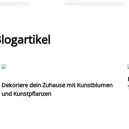
ogartikel
Dekoriere dein Zuhause mit Kunstblumen
und Kunstpflanzen