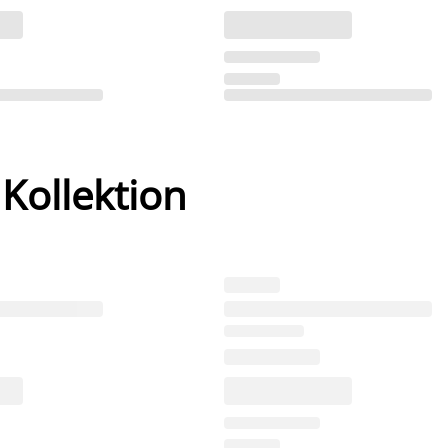
 Kollektion