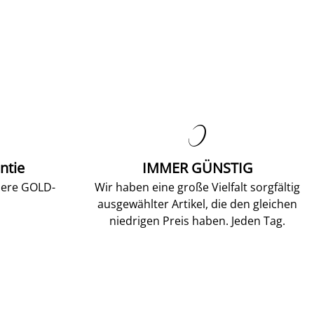

ntie
IMMER GÜNSTIG
sere GOLD-
Wir haben eine große Vielfalt sorgfältig
ausgewählter Artikel, die den gleichen
niedrigen Preis haben. Jeden Tag.