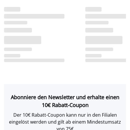
Abonniere den Newsletter und erhalte einen
10€ Rabatt-Coupon
Der 10€ Rabatt-Coupon kann nur in den Filialen
eingelöst werden und gilt ab einem Mindestumsatz
von 75€