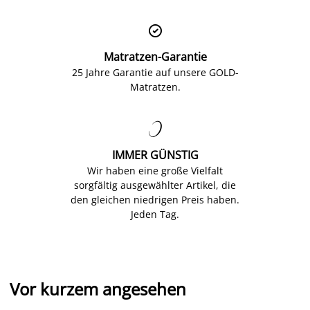

Matratzen-Garantie
25 Jahre Garantie auf unsere GOLD-
Matratzen.

IMMER GÜNSTIG
Wir haben eine große Vielfalt
sorgfältig ausgewählter Artikel, die
den gleichen niedrigen Preis haben.
Jeden Tag.
Vor kurzem angesehen