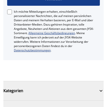
Ich möchte Mitteilungen erhalten, einschließlich
personalisierter Nachrichten, die auf meinen persönlichen
Daten und meinem Verhalten basieren, per E-Mail und über
Drittanbieter-Medien. Dazu gehören Inspiration, tolle
Angebote, Neuheiten und Aktionen aus dem gesamten JYSK-
Sortiment.
Allgemeine Geschäftsbedingungen
. Meine
Einwilligung kann ich jederzeit auf der JYSK-Website
widerrufen. Weitere Informationen zur Verarbeitung der
personenbezogenen Daten findest du in der
Datenschutzbestimmungen
.

Kategorien