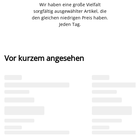
Wir haben eine große Vielfalt
sorgfältig ausgewählter Artikel, die
den gleichen niedrigen Preis haben.
Jeden Tag.
Vor kurzem angesehen