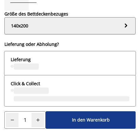
Größe des Bettdeckenbezuges

140x200
Lieferung oder Abholung?
Lieferung
Click & Collect
In den Warenkorb