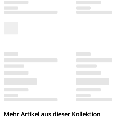
Mehr Artikel aus dieser Kollektion