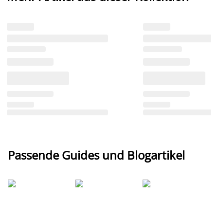
Passende Guides und Blogartikel