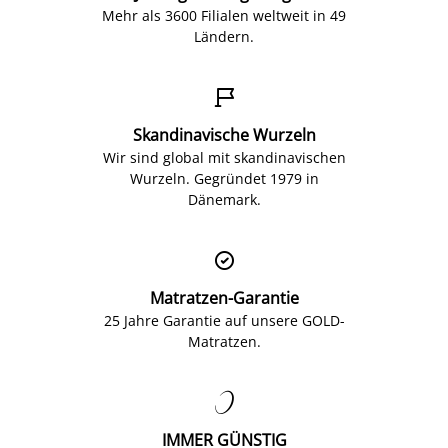
Mehr als 3600 Filialen weltweit in 49
Ländern.

Skandinavische Wurzeln
Wir sind global mit skandinavischen
Wurzeln. Gegründet 1979 in
Dänemark.

Matratzen-Garantie
25 Jahre Garantie auf unsere GOLD-
Matratzen.

IMMER GÜNSTIG