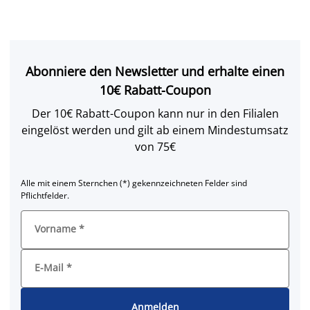
Abonniere den Newsletter und erhalte einen
10€ Rabatt-Coupon
Der 10€ Rabatt-Coupon kann nur in den Filialen
eingelöst werden und gilt ab einem Mindestumsatz
von 75€
Alle mit einem Sternchen (*) gekennzeichneten Felder sind
Pflichtfelder.
Vorname
*
E-Mail
*
Anmelden