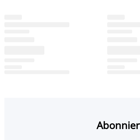
Abonnier