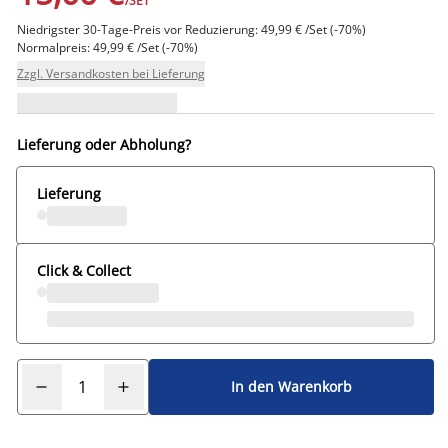
/SET
Niedrigster 30-Tage-Preis vor Reduzierung: 49,99 € /Set (-70%)
Normalpreis: 49,99 € /Set (-70%)
Zzgl. Versandkosten bei Lieferung
Lieferung oder Abholung?
Lieferung
Click & Collect
In den Warenkorb