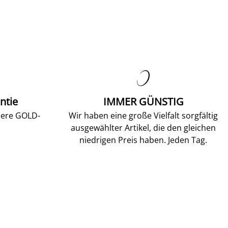

ntie
IMMER GÜNSTIG
sere GOLD-
Wir haben eine große Vielfalt sorgfältig
ausgewählter Artikel, die den gleichen
niedrigen Preis haben. Jeden Tag.