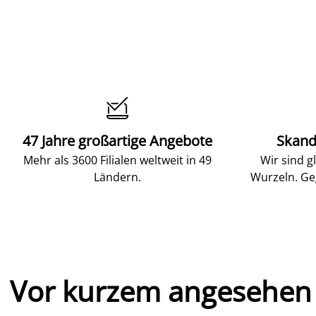

47 Jahre großartige Angebote
Skand
Mehr als 3600 Filialen weltweit in 49
Wir sind g
Ländern.
Wurzeln. Ge
Vor kurzem angesehen