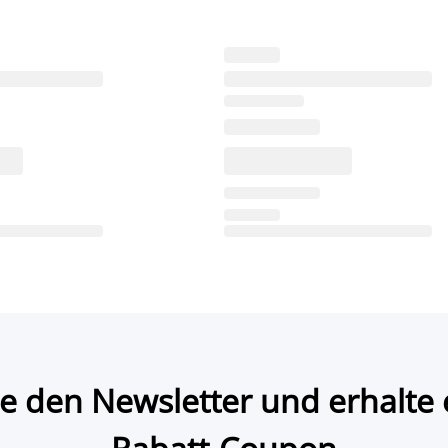
e den Newsletter und erhalte 