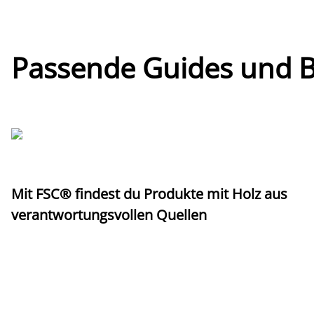
Passende Guides und Bl
Mit FSC® findest du Produkte mit Holz aus
verantwortungsvollen Quellen