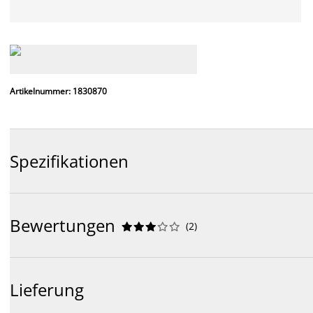
Artikelnummer: 1830870
Spezifikationen
Bewertungen
(
2
)










Lieferung