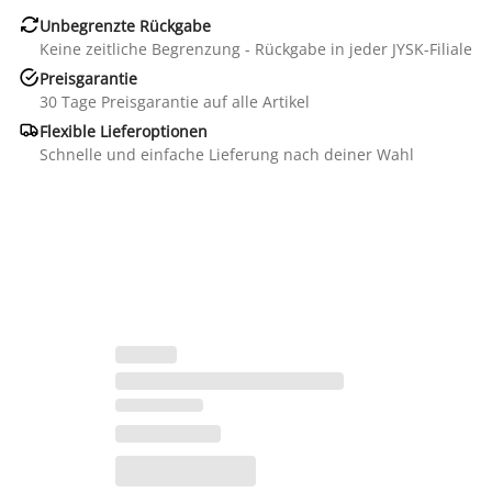

Unbegrenzte Rückgabe
Keine zeitliche Begrenzung - Rückgabe in jeder JYSK-Filiale

Preisgarantie
30 Tage Preisgarantie auf alle Artikel

Flexible Lieferoptionen
Schnelle und einfache Lieferung nach deiner Wahl