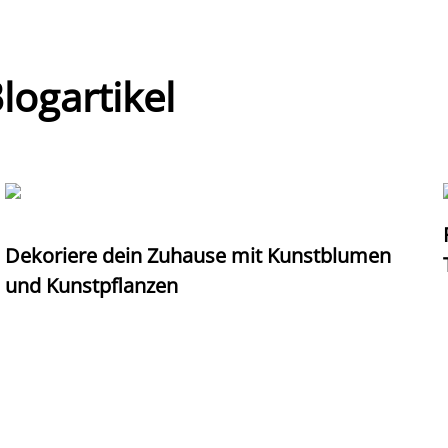
ogartikel
Dekoriere dein Zuhause mit Kunstblumen
und Kunstpflanzen