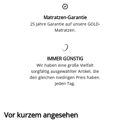

Matratzen-Garantie
25 Jahre Garantie auf unsere GOLD-
Matratzen.

IMMER GÜNSTIG
Wir haben eine große Vielfalt
sorgfältig ausgewählter Artikel, die
den gleichen niedrigen Preis haben.
Jeden Tag.
Vor kurzem angesehen