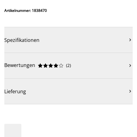
Artikelnummer: 1838470
Spezifikationen

Bewertungen
(
2
)











Lieferung
