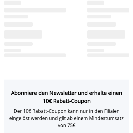
Abonniere den Newsletter und erhalte einen
10€ Rabatt-Coupon
Der 10€ Rabatt-Coupon kann nur in den Filialen
eingelöst werden und gilt ab einem Mindestumsatz
von 75€