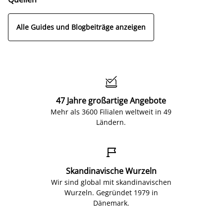
Alle Guides und Blogbeiträge anzeigen

47 Jahre großartige Angebote
Mehr als 3600 Filialen weltweit in 49
Ländern.

Skandinavische Wurzeln
Wir sind global mit skandinavischen
Wurzeln. Gegründet 1979 in
Dänemark.