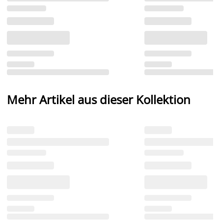
Mehr Artikel aus dieser Kollektion