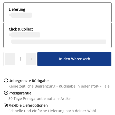
Lieferung
Click & Collect
In den Warenkorb

Unbegrenzte Rückgabe
Keine zeitliche Begrenzung - Rückgabe in jeder JYSK-Filiale

Preisgarantie
30 Tage Preisgarantie auf alle Artikel

Flexible Lieferoptionen
Schnelle und einfache Lieferung nach deiner Wahl