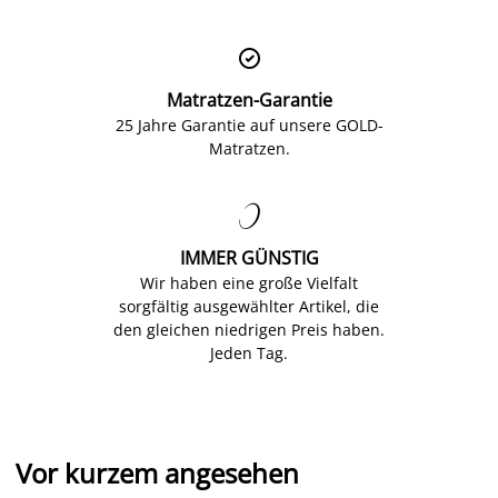

Matratzen-Garantie
25 Jahre Garantie auf unsere GOLD-
Matratzen.

IMMER GÜNSTIG
Wir haben eine große Vielfalt
sorgfältig ausgewählter Artikel, die
den gleichen niedrigen Preis haben.
Jeden Tag.
Vor kurzem angesehen