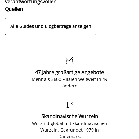
verantwortungsvollen
Quellen
Alle Guides und Blogbeiträge anzeigen

47 Jahre großartige Angebote
Mehr als 3600 Filialen weltweit in 49
Ländern.

Skandinavische Wurzeln
Wir sind global mit skandinavischen
Wurzeln. Gegründet 1979 in
Dänemark.