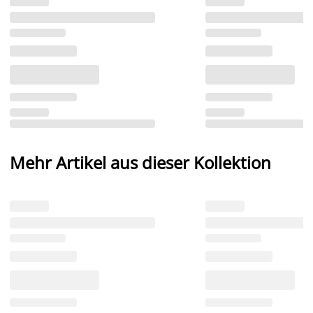
Mehr Artikel aus dieser Kollektion