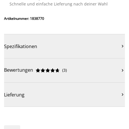
Schnelle und einfache Lieferung nach deiner Wahl
Artikelnummer: 1838770
Spezifikationen

Bewertungen
(
3
)











Lieferung
