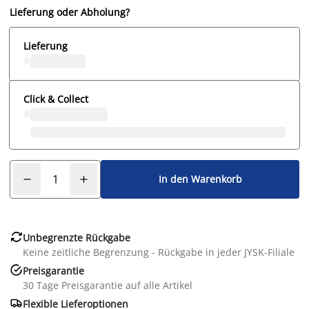
Lieferung oder Abholung?
Lieferung
Click & Collect
In den Warenkorb

Unbegrenzte Rückgabe
Keine zeitliche Begrenzung - Rückgabe in jeder JYSK-Filiale

Preisgarantie
30 Tage Preisgarantie auf alle Artikel

Flexible Lieferoptionen