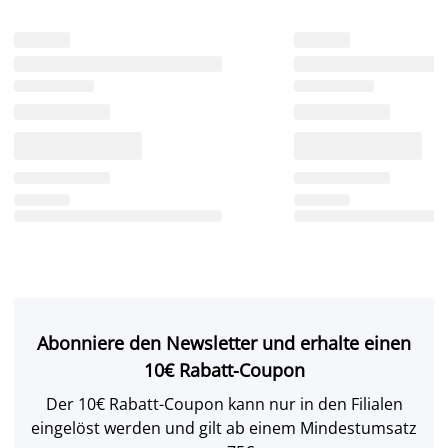
Abonniere den Newsletter und erhalte einen
10€ Rabatt-Coupon
Der 10€ Rabatt-Coupon kann nur in den Filialen
eingelöst werden und gilt ab einem Mindestumsatz