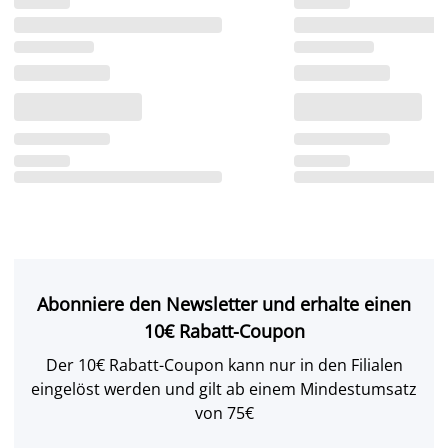
Abonniere den Newsletter und erhalte einen
10€ Rabatt-Coupon
Der 10€ Rabatt-Coupon kann nur in den Filialen
eingelöst werden und gilt ab einem Mindestumsatz
von 75€