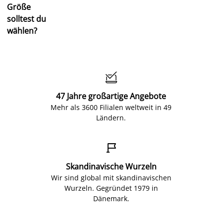
Größe
solltest du
wählen?

47 Jahre großartige Angebote
Mehr als 3600 Filialen weltweit in 49
Ländern.

Skandinavische Wurzeln
Wir sind global mit skandinavischen
Wurzeln. Gegründet 1979 in
Dänemark.