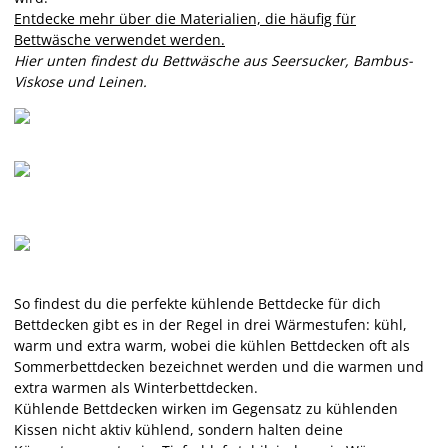
Entdecke mehr über die Materialien, die häufig für
Bettwäsche verwendet werden.
Hier unten findest du Bettwäsche aus Seersucker, Bambus-
Viskose und Leinen.
So findest du die perfekte kühlende Bettdecke für dich
Bettdecken gibt es in der Regel in drei Wärmestufen: kühl,
warm und extra warm, wobei die kühlen Bettdecken oft als
Sommerbettdecken bezeichnet werden und die warmen und
extra warmen als Winterbettdecken.
Kühlende Bettdecken wirken im Gegensatz zu kühlenden
Kissen nicht aktiv kühlend, sondern halten deine