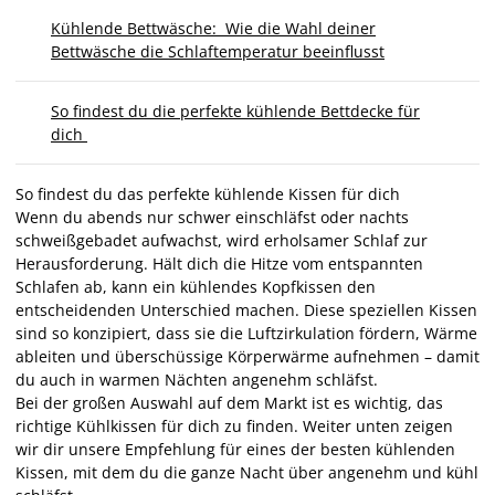
Kühlende Bettwäsche: Wie die Wahl deiner
Bettwäsche die Schlaftemperatur beeinflusst
So findest du die perfekte kühlende Bettdecke für
dich
So findest du das perfekte kühlende Kissen für dich
Wenn du abends nur schwer einschläfst oder nachts
schweißgebadet aufwachst, wird erholsamer Schlaf zur
Herausforderung. Hält dich die Hitze vom entspannten
Schlafen ab, kann ein kühlendes Kopfkissen den
entscheidenden Unterschied machen. Diese speziellen Kissen
sind so konzipiert, dass sie die Luftzirkulation fördern, Wärme
ableiten und überschüssige Körperwärme aufnehmen – damit
du auch in warmen Nächten angenehm schläfst.
Bei der großen Auswahl auf dem Markt ist es wichtig, das
richtige Kühlkissen für dich zu finden. Weiter unten zeigen
wir dir unsere Empfehlung für eines der besten kühlenden
Kissen, mit dem du die ganze Nacht über angenehm und kühl