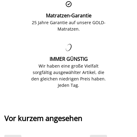

Matratzen-Garantie
25 Jahre Garantie auf unsere GOLD-
Matratzen.

IMMER GÜNSTIG
Wir haben eine große Vielfalt
sorgfältig ausgewählter Artikel, die
den gleichen niedrigen Preis haben.
Jeden Tag.
Vor kurzem angesehen